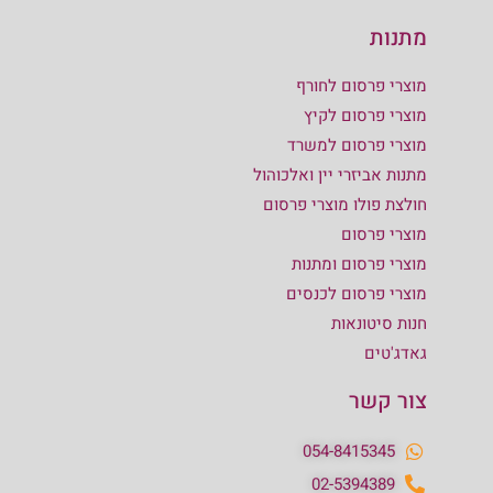
מתנות
מוצרי פרסום לחורף
מוצרי פרסום לקיץ
מוצרי פרסום למשרד
מתנות אביזרי יין ואלכוהול
חולצת פולו מוצרי פרסום
מוצרי פרסום
מוצרי פרסום ומתנות
מוצרי פרסום לכנסים
חנות סיטונאות
גאדג'טים
צור קשר
054-8415345
02-5394389