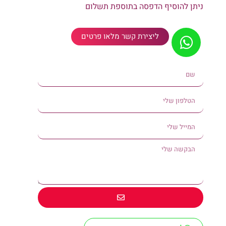
ניתן להוסיף הדפסה בתוספת תשלום
ליצירת קשר מלאו פרטים