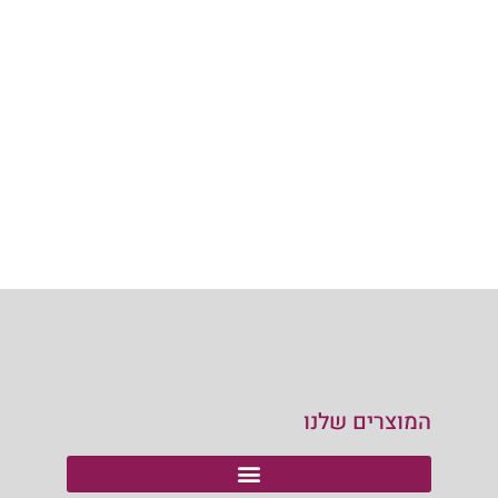
המוצרים שלנו