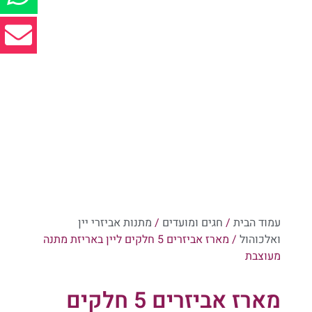
עמוד הבית
/
חגים ומועדים
/
מתנות אביזרי יין
ואלכוהול
/ מארז אביזרים 5 חלקים ליין באריזת מתנה
מעוצבת
מארז אביזרים 5 חלקים