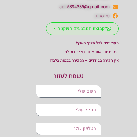
adir5394389@gmail.com
פייסבוק
לקבוצת המבצעים השקטה >
משלוחים לכל חלקי הארץ!
המחירים באתר אינם כוללים מע"מ
אין מכירה בבודדים – המכירה בכמות בלבד!
נשמח לעזור