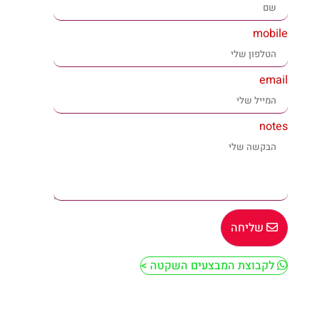
mobile
email
notes
שליחה
לקבוצת המבצעים השקטה >