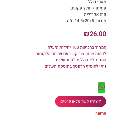
מארז כולל:
פותחן / חולץ פקקים
פיה אקרילית
מידות: 14.5x20x5 ס"מ
₪
26.00
המחיר ברכישת 100 יחידות ומעלה
לכמות שונה צור קשר עם שירות הלקוחות
המחיר לא כולל מע"מ ומשלוח
ניתן להוסיף הדפסה בתוספת תשלום
ליצירת קשר מלאו פרטים
name