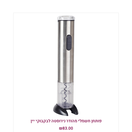
פותחן חשמלי מהודר נירוסטה לבקבוקי יין
₪
83.00