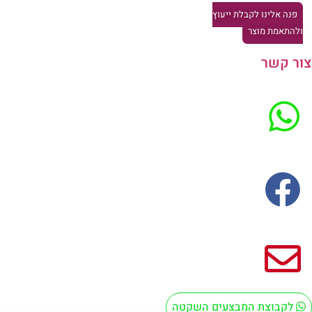
פנה אלינו לקבלת ייעוץ
להתאמת מוצר
ר קשר
לקבוצת המבצעים השקטה