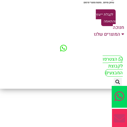
לקבלת ייעוץ
והתאמה
וכה
המוצרים שלנו
הצטרפו
קבוצת
מבצעים