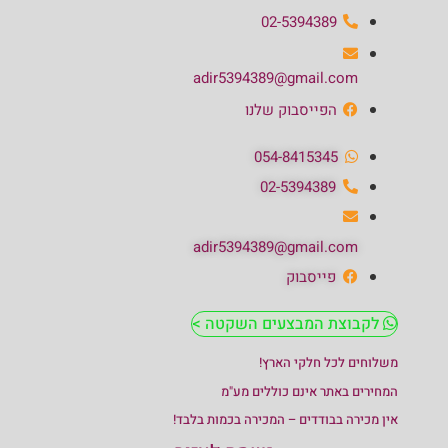
02-5394389
adir5394389@gmail.com
הפייסבוק שלנו
054-8415345
02-5394389
adir5394389@gmail.com
פייסבוק
לקבוצת המבצעים השקטה >
משלוחים לכל חלקי הארץ!
המחירים באתר אינם כוללים מע"מ
אין מכירה בבודדים – המכירה בכמות בלבד!