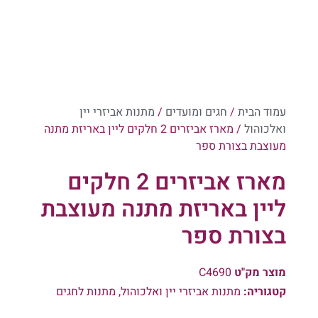
עמוד הבית
/
חגים ומועדים
/
מתנות אביזרי יין
ואלכוהול
/ מארז אביזרים 2 חלקים ליין באריזת מתנה
מעוצבת בצורת ספר
מארז אביזרים 2 חלקים
ליין באריזת מתנה מעוצבת
בצורת ספר
מוצר מק"ט
C4690
קטגוריה:
מתנות אביזרי יין ואלכוהול
,
מתנות לחגים