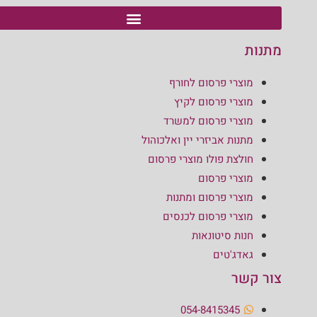
מתנות
מוצרי פרסום לחורף
מוצרי פרסום לקיץ
מוצרי פרסום למשרד
מתנות אביזרי יין ואלכוהול
חולצת פולו מוצרי פרסום
מוצרי פרסום
מוצרי פרסום ומתנות
מוצרי פרסום לכנסים
חנות סיטונאות
גאדג'טים
צור קשר
054-8415345