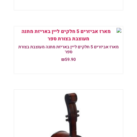
הוספה לסל
מארז אביזרים 5 חלקים ליין באריזת מתנה מעוצבת בצורת
ספר
₪
59.90
הוספה לסל