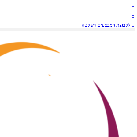
לקבוצת המבצעים השקטה