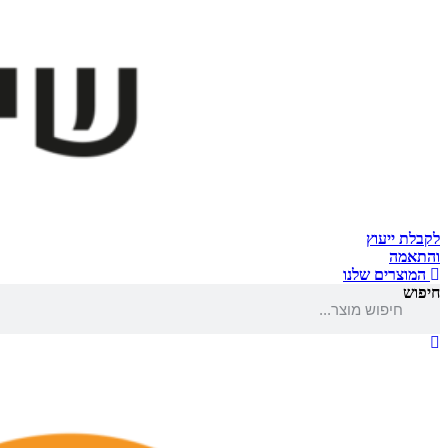
לקבלת ייעוץ
והתאמה
המוצרים שלנו
חיפוש