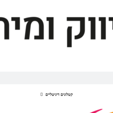
קטלוגים דיגיטליים