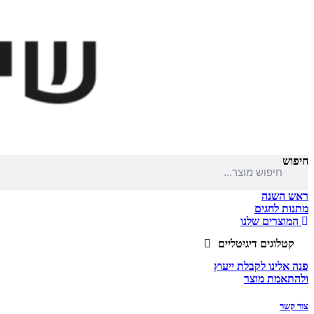
חיפוש
ראש השנה
מתנות לחגים
המוצרים שלנו
קטלוגים דיגיטליים
פנה אלינו לקבלת ייעוץ
ולהתאמת מוצר
צור קשר