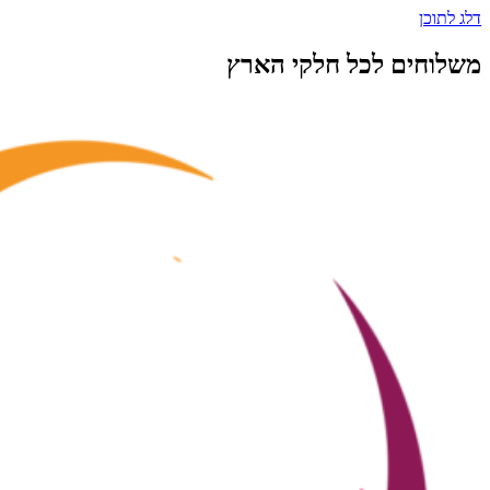
דלג לתוכן
משלוחים לכל חלקי הארץ