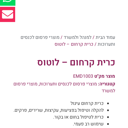
עמוד הבית
/
למנהל ולמשרד
/
מוצרי פרסום לכנסים
ותערוכות
/ כרית קרחום – לוטוס
כרית קרחום – לוטוס
מוצר מק"ט
EMD1003
קטגוריה:
מוצרי פרסום לכנסים ותערוכות
,
מוצרי פרסום
למשרד
כרית קרחום עיגול
להקלה וטיפול בפציעות, עקיצות, שרירים, פרקים.
כרית לטיפול בחום או בקור.
שימוש רב פעמי.