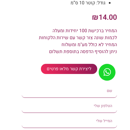
גודל: קוטר 10 ס”מ
₪
14.00
המחיר ברכישת 100 יחידות ומעלה
לכמות שונה צור קשר עם שירות הלקוחות
המחיר לא כולל מע"מ ומשלוח
ניתן להוסיף הדפסה בתוספת תשלום
ליצירת קשר מלאו פרטים