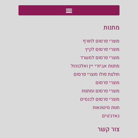
מתנות
מוצרי פרסום לחורף
מוצרי פרסום לקיץ
מוצרי פרסום למשרד
מתנות אביזרי יין ואלכוהול
חולצת פולו מוצרי פרסום
מוצרי פרסום
מוצרי פרסום ומתנות
מוצרי פרסום לכנסים
חנות סיטונאות
גאדג'טים
צור קשר