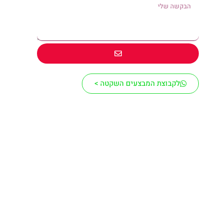
לקבוצת המבצעים השקטה >