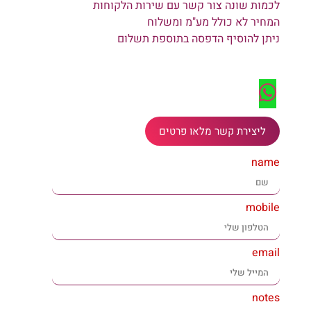
לכמות שונה צור קשר עם שירות הלקוחות
המחיר לא כולל מע"מ ומשלוח
ניתן להוסיף הדפסה בתוספת תשלום
ליצירת קשר מלאו פרטים
name
mobile
email
notes