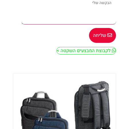
שליחה
לקבוצת המבצעים השקטה >