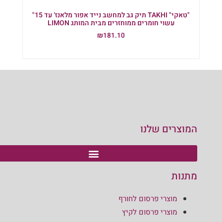
"טאקי" TAKHI תיק גב למחשב נייד אפור מלאנז' עד 15"
עשוי חומרים ממוחזרים מבית המותג LIMON
₪
181.10
הוספה לסל
המוצרים שלנו
מתנות
מוצרי פרסום לחורף
מוצרי פרסום לקיץ