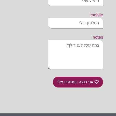
mobile
notes
אני רוצה שתחזרו אלי