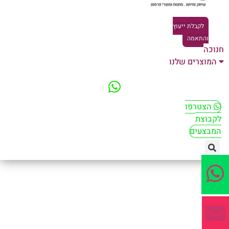
לקבלת ייעוץ
והתאמה
וכה
המוצרים שלנו
הצטרפו
קבוצת
מבצעים