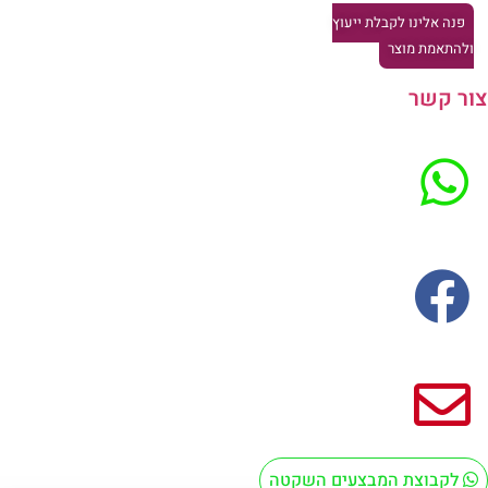
פנה אלינו לקבלת ייעוץ
להתאמת מוצר
ר קשר
לקבוצת המבצעים השקטה