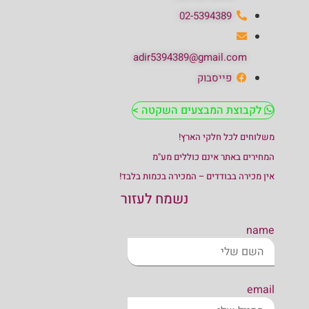
02-5394389
adir5394389@gmail.com
פייסבוק
לקבוצת המבצעים השקטה >
משלוחים לכל חלקי הארץ!
המחירים באתר אינם כוללים מע"מ
אין מכירה בבודדים – המכירה בכמות בלבד!
נשמח לעזור
name
email