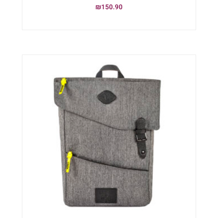
₪
150.90
הוספה לסל