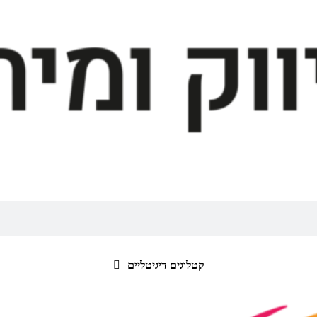
קטלוגים דיגיטליים