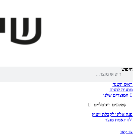
חיפוש
ראש השנה
מתנות לחגים
המוצרים שלנו
קטלוגים דיגיטליים
פנה אלינו לקבלת ייעוץ
ולהתאמת מוצר
צור קשר