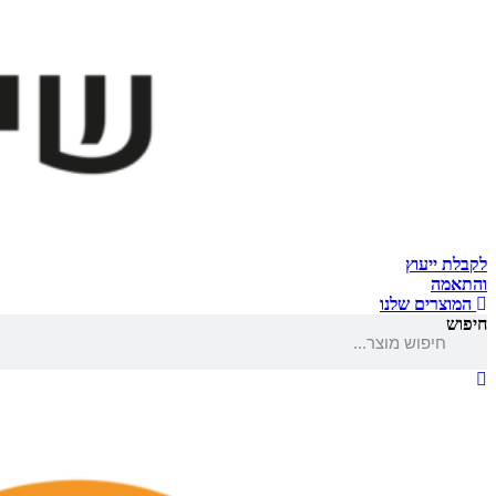
לקבלת ייעוץ
והתאמה
המוצרים שלנו
חיפוש