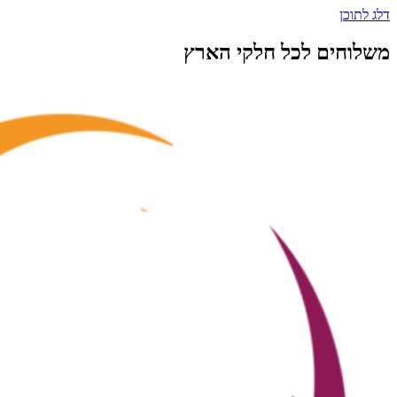
דלג לתוכן
משלוחים לכל חלקי הארץ