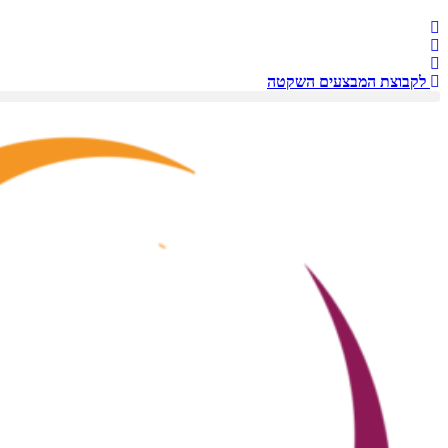
לקבוצת המבצעים השקטה