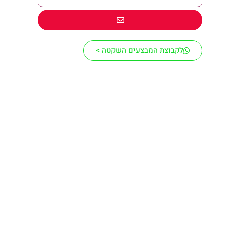
לקבוצת המבצעים השקטה >