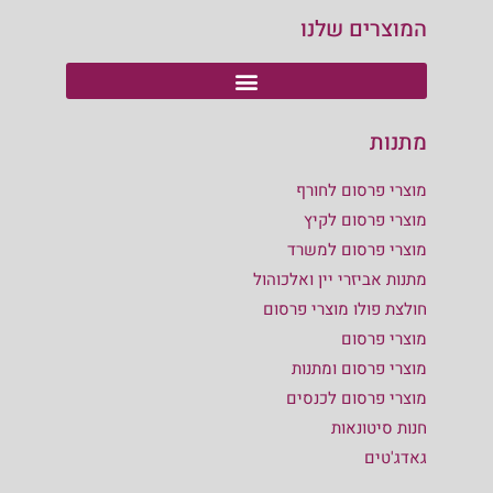
המוצרים שלנו
מתנות
מוצרי פרסום לחורף
מוצרי פרסום לקיץ
מוצרי פרסום למשרד
מתנות אביזרי יין ואלכוהול
חולצת פולו מוצרי פרסום
מוצרי פרסום
מוצרי פרסום ומתנות
מוצרי פרסום לכנסים
חנות סיטונאות
גאדג'טים