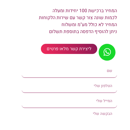
המחיר ברכישת 100 יחידות ומעלה
לכמות שונה צור קשר עם שירות הלקוחות
המחיר לא כולל מע"מ ומשלוח
ניתן להוסיף הדפסה בתוספת תשלום
ליצירת קשר מלאו פרטים