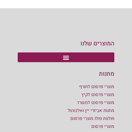
המוצרים שלנו
מתנות
מוצרי פרסום לחורף
מוצרי פרסום לקיץ
מוצרי פרסום למשרד
מתנות אביזרי יין ואלכוהול
חולצת פולו מוצרי פרסום
מוצרי פרסום