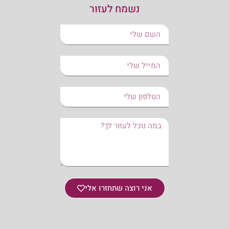
נשמח לעזור
אני רוצה שתחזרו אלי