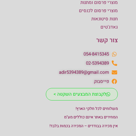
מוצרי פרסום ומתנות
מוצרי פרסום לכנסים
חנות סיטונאות
גאדג'טים
צור קשר
054-8415345
02-5394389
adir5394389@gmail.com
פייסבוק
לקבוצת המבצעים השקטה >
משלוחים לכל חלקי הארץ!
המחירים באתר אינם כוללים מע"מ
אין מכירה בבודדים – המכירה בכמות בלבד!