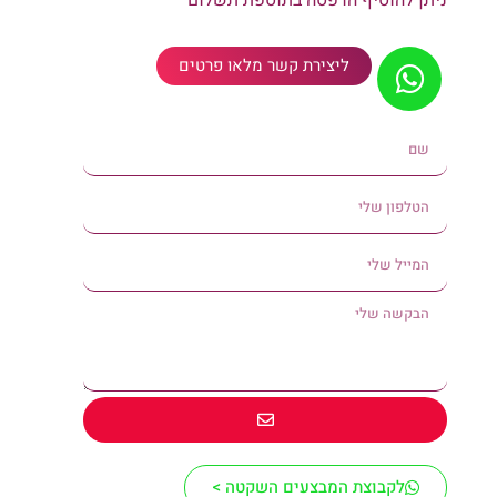
ניתן להוסיף הדפסה בתוספת תשלום
ליצירת קשר מלאו פרטים
לקבוצת המבצעים השקטה >