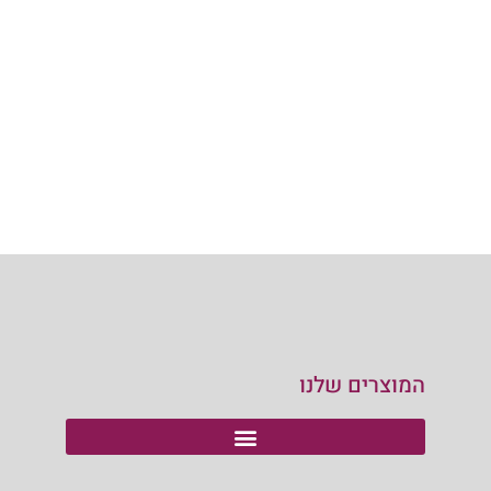
המוצרים שלנו