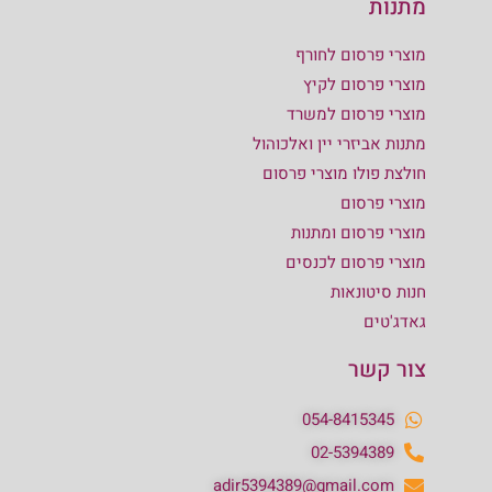
מתנות
מוצרי פרסום לחורף
מוצרי פרסום לקיץ
מוצרי פרסום למשרד
מתנות אביזרי יין ואלכוהול
חולצת פולו מוצרי פרסום
מוצרי פרסום
מוצרי פרסום ומתנות
מוצרי פרסום לכנסים
חנות סיטונאות
גאדג'טים
צור קשר
054-8415345
02-5394389
adir5394389@gmail.com