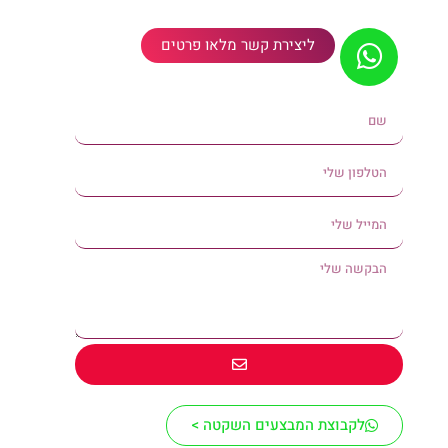
ליצירת קשר מלאו פרטים
לקבוצת המבצעים השקטה >