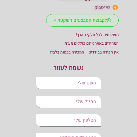
פייסבוק
לקבוצת המבצעים השקטה >
משלוחים לכל חלקי הארץ!
המחירים באתר אינם כוללים מע"מ
אין מכירה בבודדים – המכירה בכמות בלבד!
נשמח לעזור