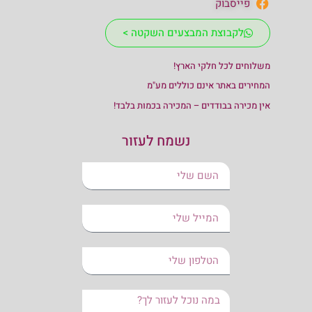
פייסבוק
לקבוצת המבצעים השקטה >
משלוחים לכל חלקי הארץ!
המחירים באתר אינם כוללים מע"מ
אין מכירה בבודדים – המכירה בכמות בלבד!
נשמח לעזור