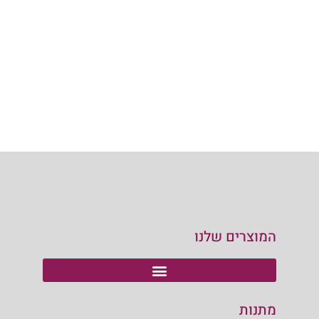
המוצרים שלנו
מתנות