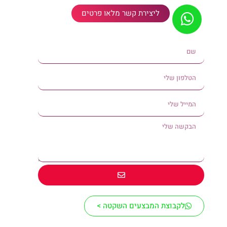
ליצירת קשר מלאו פרטים
לקבוצת המבצעים השקטה >