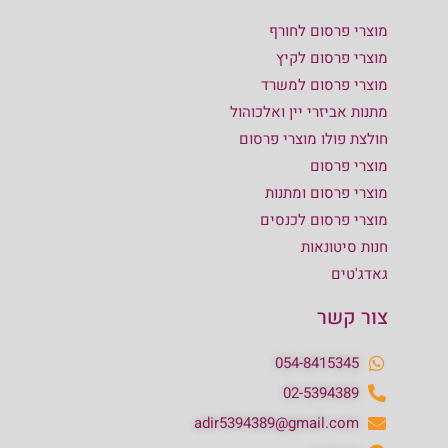
מוצרי פרסום לחורף
מוצרי פרסום לקיץ
מוצרי פרסום למשרד
מתנות אביזרי יין ואלכוהול
חולצת פולו מוצרי פרסום
מוצרי פרסום
מוצרי פרסום ומתנות
מוצרי פרסום לכנסים
חנות סיטונאות
גאדג'טים
צור קשר
054-8415345
02-5394389
adir5394389@gmail.com