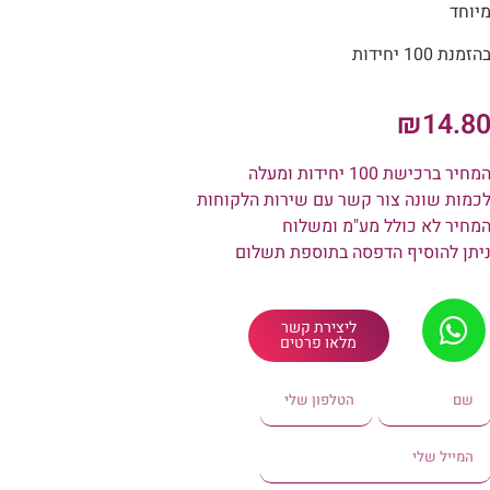
יוחד
הזמנת 100 יחידות
₪
14.8
מחיר ברכישת 100 יחידות ומעלה
כמות שונה צור קשר עם שירות הלקוחות
מחיר לא כולל מע"מ ומשלוח
יתן להוסיף הדפסה בתוספת תשלום
ליצירת קשר
מלאו פרטים