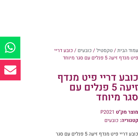
מוד הבית
/
טקסטיל
/
כובעים
/ כובע דריי
יט מנדף זיעה 5 פנלים עם סגר מיוחד
ובע דריי פיט מנדף
זיעה 5 פנלים עם
גר מיוחד
וצר מק"ט
P2021
טגוריה:
כובעים
כובע דריי פיט מנדף זיעה 5 פנלים עם סגר