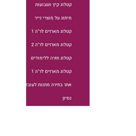
קטלוג קיץ ושבועות
מיתוג על מוצרי נייר
קטלוג מארזים לר"ה 1
קטלוג מארזים לר"ה 2
קטלוג חזרה ללימודים
קטלוג מארזים לר"ה 1
אתר בחירה מתנות לעובדים
נסיון