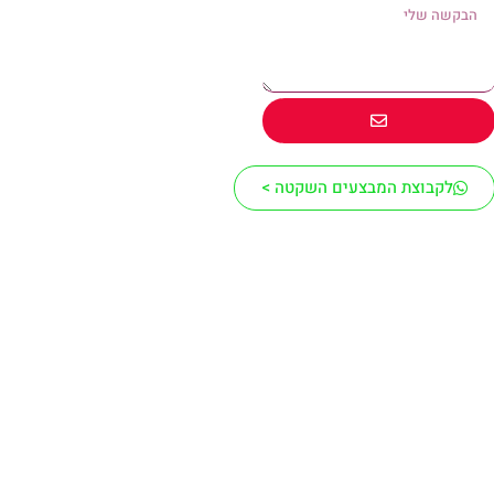
לקבוצת המבצעים השקטה >