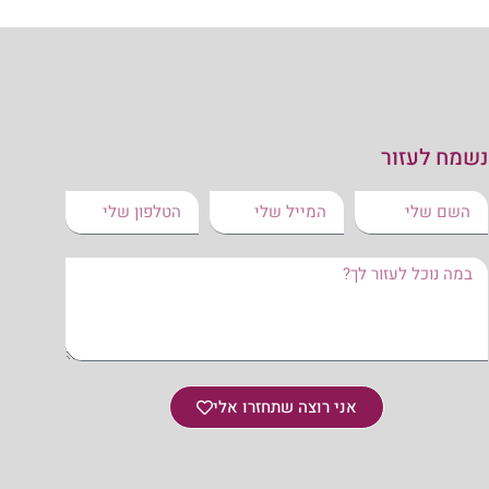
נשמח לעזור
אני רוצה שתחזרו אלי