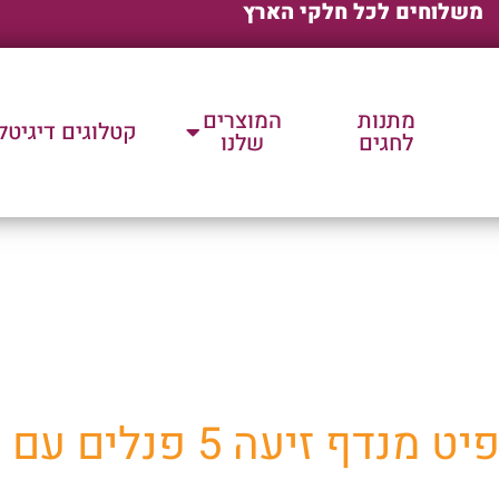
משלוחים לכל חלקי הארץ
מתנות
המוצרים
קטלוגים דיגיטל
לחגים
שלנו
ת שלנו למוצרי פרסום וק
 זיעה 5 פנלים עם סגר מיוחד