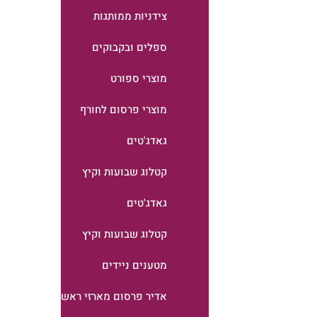
צידניות ממותגות
ספלים ובקבוקים
מוצרי ספורט
מוצרי פרסום לחורף
גאדג'טים
קטלוג שבועות וקיץ
גאדג'טים
קטלוג שבועות וקיץ
מטענים ניידים
אדיר פרסום מארזי ראש השנה