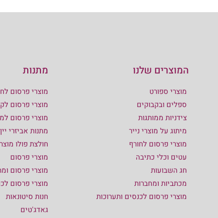
המוצרים שלנו
מתנות
מוצרי ספורט
מוצרי פרסום לחו
ספלים ובקבוקים
מוצרי פרסום לקי
צידניות ממותגות
מוצרי פרסום למ
מיתוג על מוצרי נייר
מתנות אביזרי יין
מוצרי פרסום לחורף
חולצת פולו מוצר
עטים וכלי כתיבה
מוצרי פרסום
חג השבועות
מוצרי פרסום ומת
מכתביות ומחברות
מוצרי פרסום לכ
מוצרי פרסום לכנסים ותערוכות
חנות סיטונאות
גאדג'טים