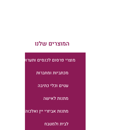
המוצרים שלנו
מוצרי פרסום לכנסים ותערוכות
מכתביות ומחברות
עטים וכלי כתיבה
מתנות לאישה
מתנות אביזרי יין ואלכוהול
לבית ולמטבח