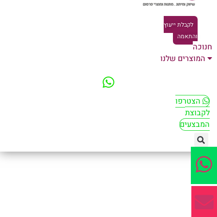
לקבלת ייעוץ
והתאמה
וכה
המוצרים שלנו
הצטרפו
קבוצת
מבצעים