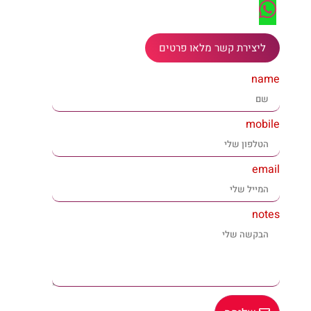
ליצירת קשר מלאו פרטים
name
mobile
email
notes