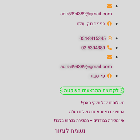
adir5394389@gmail.com
הפייסבוק שלנו
054-8415345
02-5394389
adir5394389@gmail.com
פייסבוק
לקבוצת המבצעים השקטה >
משלוחים לכל חלקי הארץ!
המחירים באתר אינם כוללים מע"מ
אין מכירה בבודדים – המכירה בכמות בלבד!
נשמח לעזור