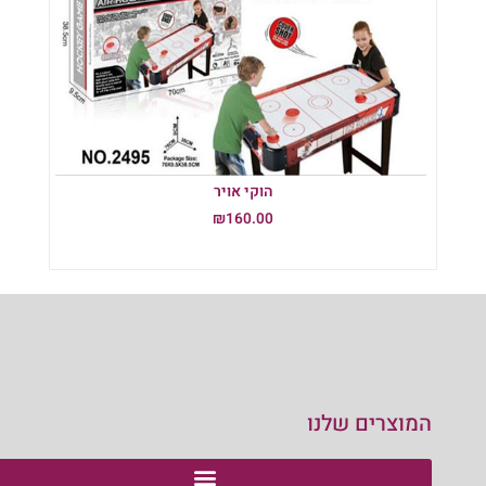
הוקי אויר
₪
160.00
הוספה לסל
המוצרים שלנו