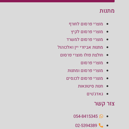
מתנות
מוצרי פרסום לחורף
מוצרי פרסום לקיץ
מוצרי פרסום למשרד
מתנות אביזרי יין ואלכוהול
חולצת פולו מוצרי פרסום
מוצרי פרסום
מוצרי פרסום ומתנות
מוצרי פרסום לכנסים
חנות סיטונאות
גאדג'טים
צור קשר
054-8415345
02-5394389