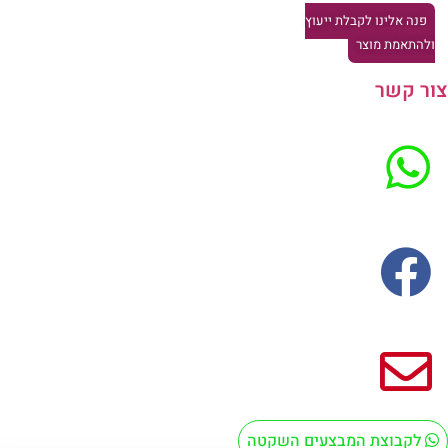
פנה אלינו לקבלת ייעוץ
להתאמת מוצר
ר קשר
לקבוצת המבצעים השקטה