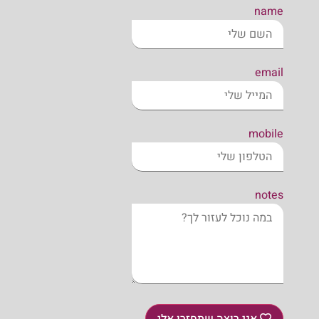
name
email
mobile
notes
אני רוצה שתחזרו אלי