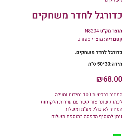
כדורגל לחדר משחקים
מוצר מק"ט
N8204
קטגוריה:
מוצרי ספורט
כדורגל לחדר משחקים.
מידה:30*50 ס"מ
₪
68.00
המחיר ברכישת 100 יחידות ומעלה
לכמות שונה צור קשר עם שירות הלקוחות
המחיר לא כולל מע"מ ומשלוח
ניתן להוסיף הדפסה בתוספת תשלום