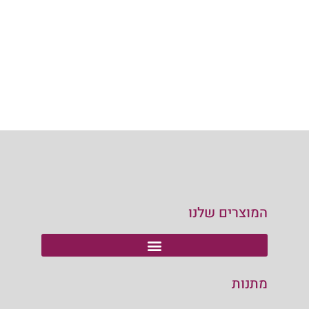
המוצרים שלנו
מתנות