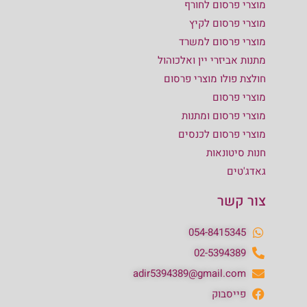
מוצרי פרסום לחורף
מוצרי פרסום לקיץ
מוצרי פרסום למשרד
מתנות אביזרי יין ואלכוהול
חולצת פולו מוצרי פרסום
מוצרי פרסום
מוצרי פרסום ומתנות
מוצרי פרסום לכנסים
חנות סיטונאות
גאדג'טים
צור קשר
054-8415345
02-5394389
adir5394389@gmail.com
פייסבוק