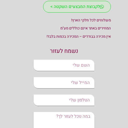
לקבוצת המבצעים השקטה >
משלוחים לכל חלקי הארץ!
המחירים באתר אינם כוללים מע"מ
אין מכירה בבודדים – המכירה בכמות בלבד!
נשמח לעזור