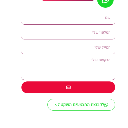
לקבוצת המבצעים השקטה >