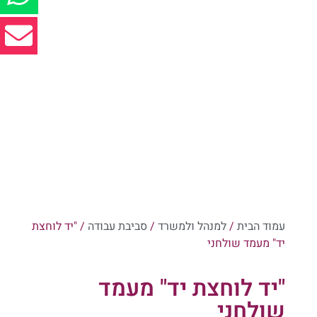
עמוד הבית
/
למנהל ולמשרד
/
סביבת עבודה
/ "יד לוחצת
יד" מעמד שולחני
"יד לוחצת יד" מעמד
שולחני