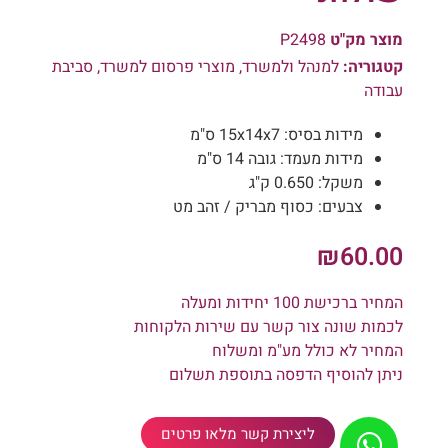
מוצר מק"ט
P2498
קטגוריה:
למנהל ולמשרד
,
מוצרי פרסום למשרד
,
סביבת
עבודה
מידות בסיס: 15x14x7 ס"מ
מידות מעמד: גובה 14 ס"מ
משקל: 0.650 ק"ג
צבעים: כסוף מבריק / זהב מט
₪
60.00
המחיר ברכישת 100 יחידות ומעלה
לכמות שונה צור קשר עם שירות הלקוחות
המחיר לא כולל מע"מ ומשלוח
ניתן להוסיף הדפסה בתוספת תשלום
ליצירת קשר מלאו פרטים