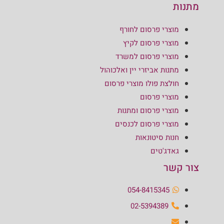
מתנות
מוצרי פרסום לחורף
מוצרי פרסום לקיץ
מוצרי פרסום למשרד
מתנות אביזרי יין ואלכוהול
חולצת פולו מוצרי פרסום
מוצרי פרסום
מוצרי פרסום ומתנות
מוצרי פרסום לכנסים
חנות סיטונאות
גאדג'טים
צור קשר
054-8415345
02-5394389