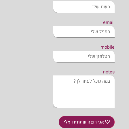
email
mobile
notes
אני רוצה שתחזרו אלי