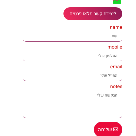
ליצירת קשר מלאו פרטים
name
mobile
email
notes
שליחה