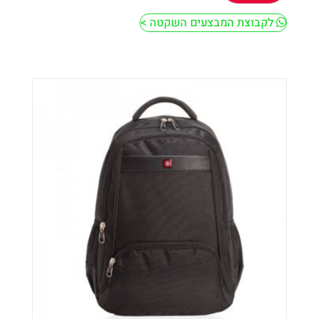
לקבוצת המבצעים השקטה >