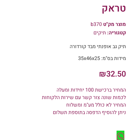
טראק
מוצר מק"ט
b370
קטגוריה:
תיקים
תיק גב אופנתי מבד קורדורה
מידות בס"מ: 35x46x25
₪
32.50
המחיר ברכישת 100 יחידות ומעלה
לכמות שונה צור קשר עם שירות הלקוחות
המחיר לא כולל מע"מ ומשלוח
ניתן להוסיף הדפסה בתוספת תשלום