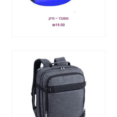
מסנג'ר – תיק
₪
19.00
הוספה לסל