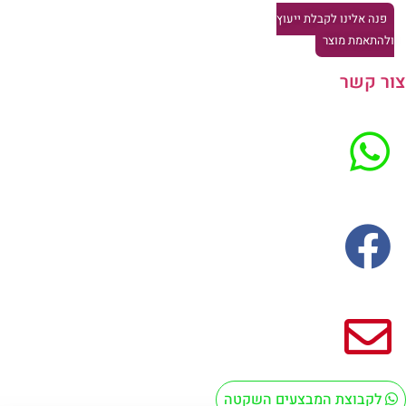
פנה אלינו לקבלת ייעוץ
להתאמת מוצר
ר קשר
לקבוצת המבצעים השקטה