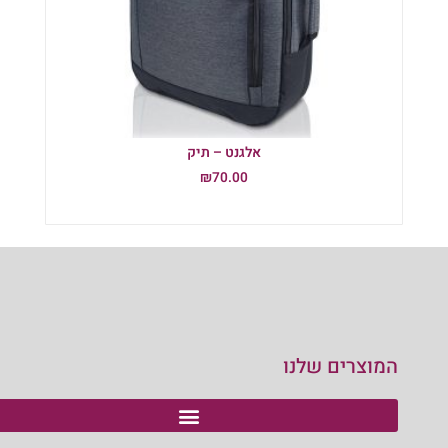
אלגנט – תיק
₪
70.00
הוספה לסל
המוצרים שלנו