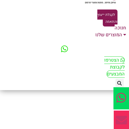
לקבלת ייעוץ
והתאמה
וכה
המוצרים שלנו
הצטרפו
קבוצת
מבצעים