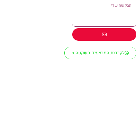
לקבוצת המבצעים השקטה >