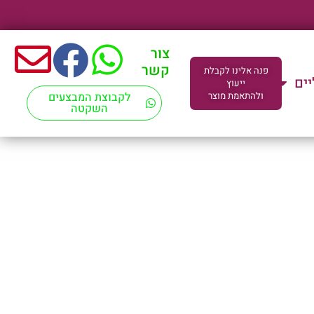
צור
קשר
פנה אלינו לקבלת
יים
ייעוץ
ולהתאמת מוצר
לקבוצת המבצעים
השקטה
ד"מ