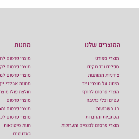
המוצרים שלנו
מתנות
מוצרי ספורט
מוצרי פרסום לחו
ספלים ובקבוקים
מוצרי פרסום לקי
צידניות ממותגות
מוצרי פרסום למ
מיתוג על מוצרי נייר
מתנות אביזרי יין
מוצרי פרסום לחורף
חולצת פולו מוצר
עטים וכלי כתיבה
מוצרי פרסום
חג השבועות
מוצרי פרסום ומת
מכתביות ומחברות
מוצרי פרסום לכ
מוצרי פרסום לכנסים ותערוכות
חנות סיטונאות
גאדג'טים