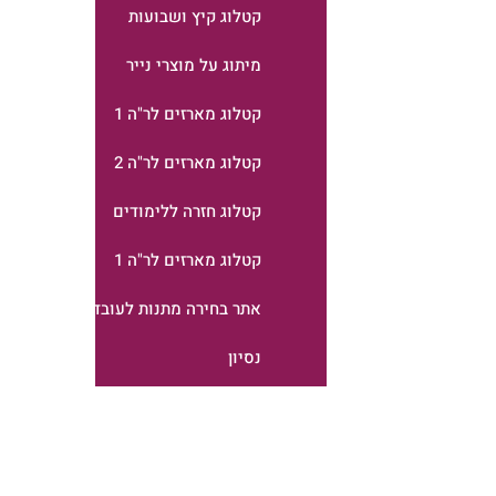
קטלוג קיץ ושבועות
מיתוג על מוצרי נייר
קטלוג מארזים לר"ה 1
קטלוג מארזים לר"ה 2
קטלוג חזרה ללימודים
קטלוג מארזים לר"ה 1
אתר בחירה מתנות לעובדים
נסיון