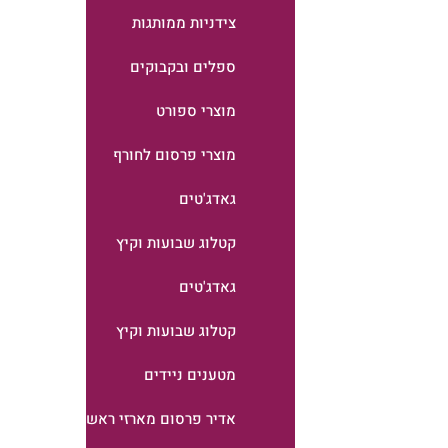
צידניות ממותגות
ספלים ובקבוקים
מוצרי ספורט
מוצרי פרסום לחורף
גאדג'טים
קטלוג שבועות וקיץ
גאדג'טים
קטלוג שבועות וקיץ
מטענים ניידים
אדיר פרסום מארזי ראש השנה