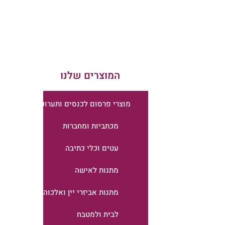
המוצרים שלנו
מוצרי פרסום לכנסים ותערוכות
מכתביות ומחברות
עטים וכלי כתיבה
מתנות לאישה
מתנות אביזרי יין ואלכוהול
לבית ולמטבח