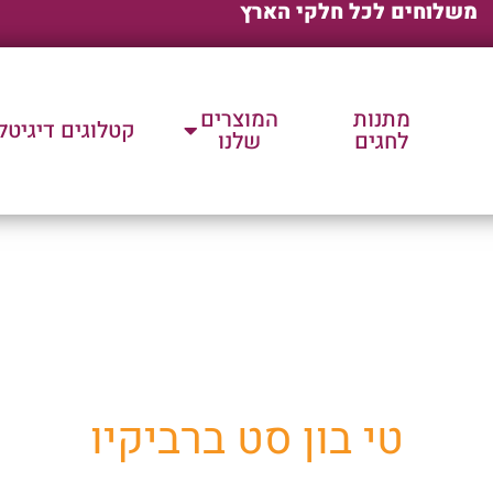
משלוחים לכל חלקי הארץ
מתנות
המוצרים
קטלוגים דיגיטל
לחגים
שלנו
ת שלנו למוצרי פרסום וק
טי בון סט ברביקיו