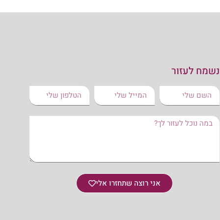
נשמח לעזור
אני רוצה שתחזרו אלי