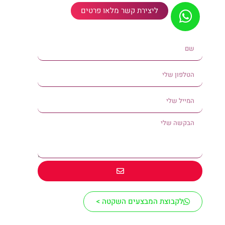
ליצירת קשר מלאו פרטים
לקבוצת המבצעים השקטה >