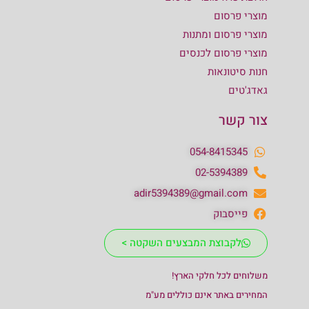
מוצרי פרסום
מוצרי פרסום ומתנות
מוצרי פרסום לכנסים
חנות סיטונאות
גאדג'טים
צור קשר
054-8415345
02-5394389
adir5394389@gmail.com
פייסבוק
לקבוצת המבצעים השקטה >
משלוחים לכל חלקי הארץ!
המחירים באתר אינם כוללים מע"מ