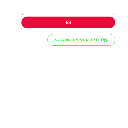
לקבוצת המבצעים השקטה >