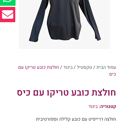
עמוד הבית
/
טקסטיל
/
ביגוד
/ חולצת כובע טריקו עם
כיס
חולצת כובע טריקו עם כיס
קטגוריה:
ביגוד
חולצה דרייפיט עם כובע קלילה וספורטיבית