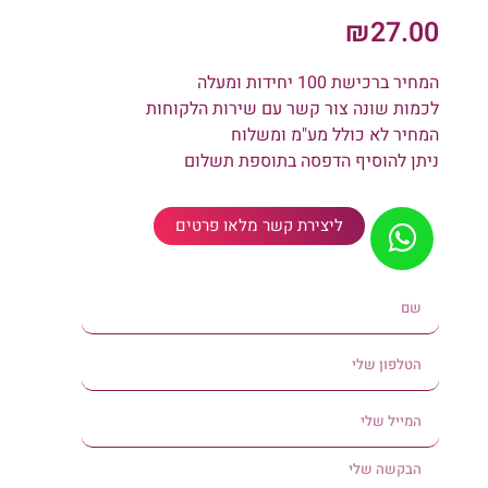
₪
27.00
המחיר ברכישת 100 יחידות ומעלה
לכמות שונה צור קשר עם שירות הלקוחות
המחיר לא כולל מע"מ ומשלוח
ניתן להוסיף הדפסה בתוספת תשלום
ליצירת קשר מלאו פרטים