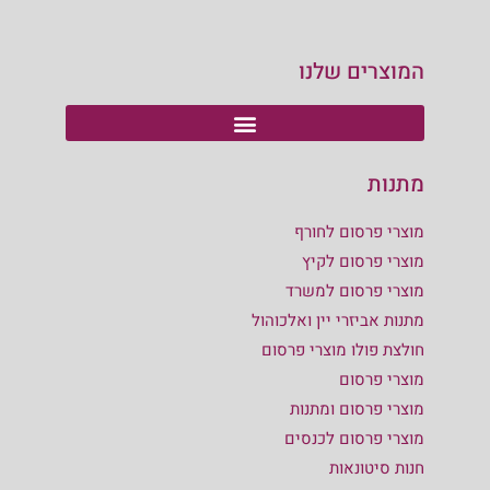
המוצרים שלנו
מתנות
מוצרי פרסום לחורף
מוצרי פרסום לקיץ
מוצרי פרסום למשרד
מתנות אביזרי יין ואלכוהול
חולצת פולו מוצרי פרסום
מוצרי פרסום
מוצרי פרסום ומתנות
מוצרי פרסום לכנסים
חנות סיטונאות