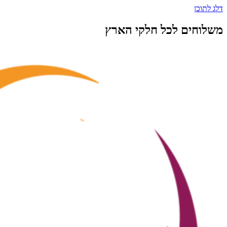
דלג לתוכן
משלוחים לכל חלקי הארץ