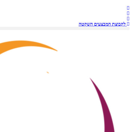
לקבוצת המבצעים השקטה