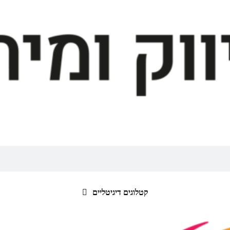
קטלוגים דיגיטליים