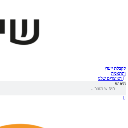
לקבלת ייעוץ
והתאמה
המוצרים שלנו
חיפוש