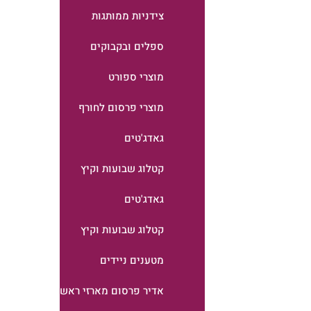
צידניות ממותגות
ספלים ובקבוקים
מוצרי ספורט
מוצרי פרסום לחורף
גאדג'טים
קטלוג שבועות וקיץ
גאדג'טים
קטלוג שבועות וקיץ
מטענים ניידים
אדיר פרסום מארזי ראש השנה