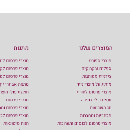
המוצרים שלנו
מתנות
מוצרי ספורט
מוצרי פרסום לחו
ספלים ובקבוקים
מוצרי פרסום לקי
צידניות ממותגות
מוצרי פרסום למ
מיתוג על מוצרי נייר
מתנות אביזרי יין
מוצרי פרסום לחורף
חולצת פולו מוצר
עטים וכלי כתיבה
מוצרי פרסום
חג השבועות
מוצרי פרסום ומת
מכתביות ומחברות
מוצרי פרסום לכ
מוצרי פרסום לכנסים ותערוכות
חנות סיטונאות