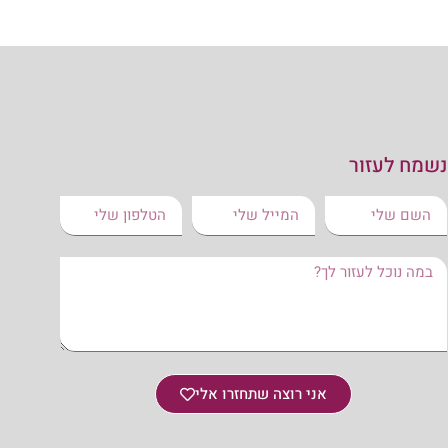
נשמח לעזור
אני רוצה שתחזרו אלי