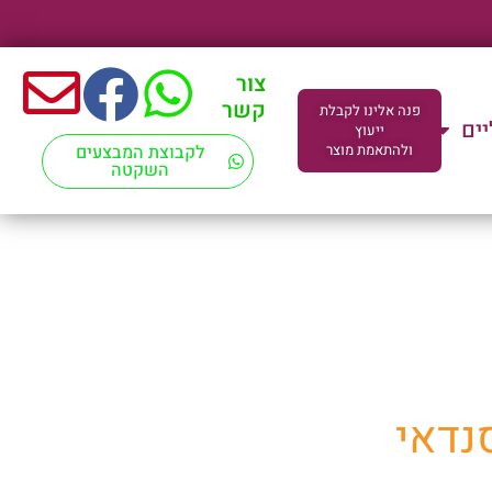
צור
קשר
פנה אלינו לקבלת
יים
ייעוץ
ולהתאמת מוצר
לקבוצת המבצעים
השקטה
ד"מ
נדאי