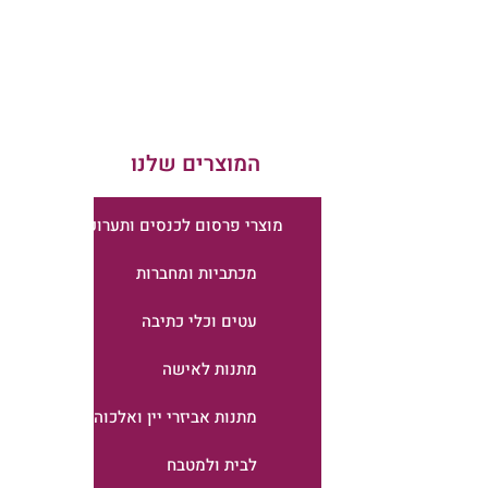
המוצרים שלנו
מוצרי פרסום לכנסים ותערוכות
מכתביות ומחברות
עטים וכלי כתיבה
מתנות לאישה
מתנות אביזרי יין ואלכוהול
לבית ולמטבח