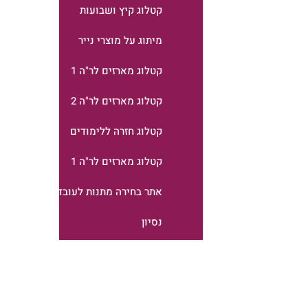
קטלוג קיץ ושבועות
מיתוג על מוצרי נייר
קטלוג מארזים לר"ה 1
קטלוג מארזים לר"ה 2
קטלוג חזרה ללימודים
קטלוג מארזים לר"ה 1
אתר בחירה מתנות לעובדים
נסיון