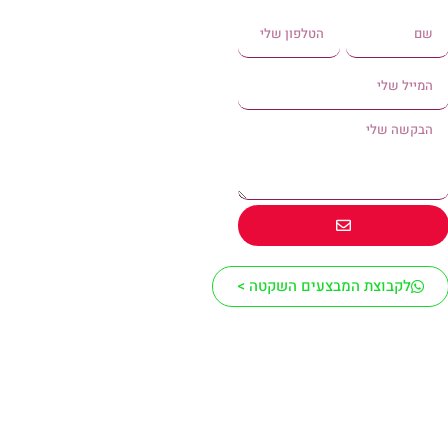
לקבוצת המבצעים השקטה >