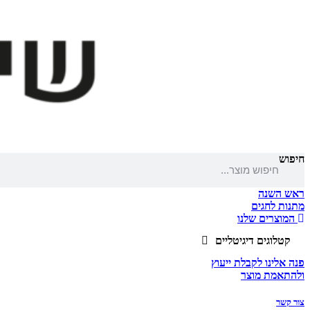
חיפוש
ראש השנה
מתנות לחגים
המוצרים שלנו
קטלוגים דיגיטליים
פנה אלינו לקבלת ייעוץ
ולהתאמת מוצר
צור קשר