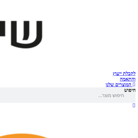
לקבלת ייעוץ
והתאמה
המוצרים שלנו
חיפוש