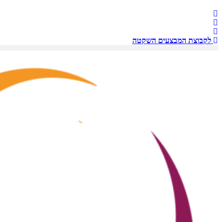
לקבוצת המבצעים השקטה