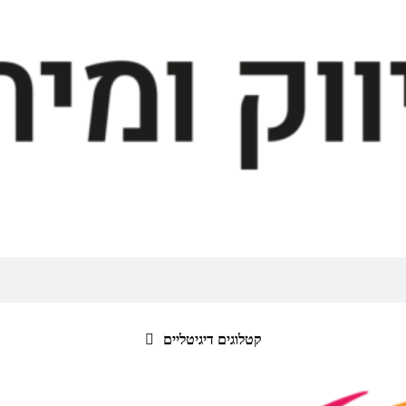
קטלוגים דיגיטליים