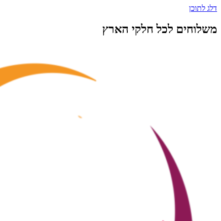
דלג לתוכן
משלוחים לכל חלקי הארץ