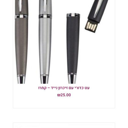
עט כדורי עם זיכרון נייד – קמרו
₪
25.00
הוספה לסל