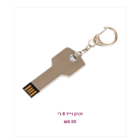
זכרון נייד 8 ג'י
₪
0.00
הוספה לסל