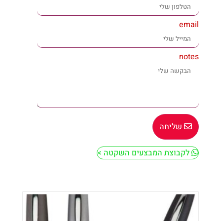
email
notes
שליחה
לקבוצת המבצעים השקטה >