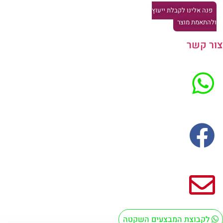
פנה אלינו לקבלת ייעוץ
להתאמת מוצר
ר קשר
לקבוצת המבצעים השקטה