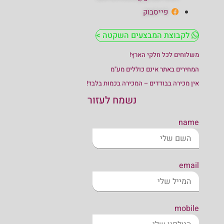
פייסבוק
לקבוצת המבצעים השקטה >
משלוחים לכל חלקי הארץ!
המחירים באתר אינם כוללים מע"מ
אין מכירה בבודדים – המכירה בכמות בלבד!
נשמח לעזור
name
email
mobile