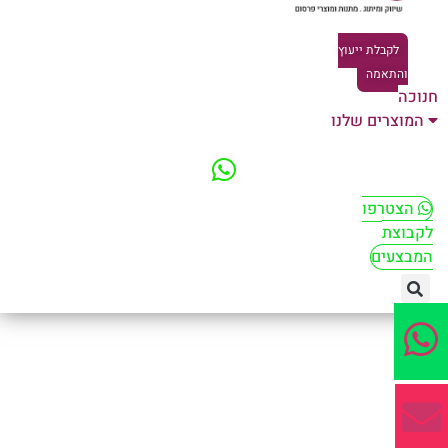
לקבלת ייעוץ
והתאמה
וכה
המוצרים שלנו
הצטרפו
קבוצת
מבצעים