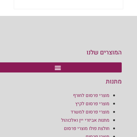
הוספה לסל
המוצרים שלנו
מתנות
מוצרי פרסום לחורף
מוצרי פרסום לקיץ
מוצרי פרסום למשרד
מתנות אביזרי יין ואלכוהול
חולצת פולו מוצרי פרסום
מוצרי פרסום