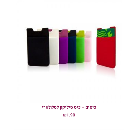
כיסים – כיס סיליקון לסלולארי
₪
1.90
הוספה לסל