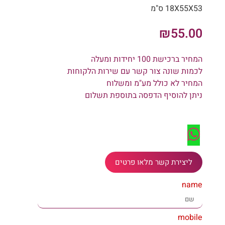
18X55X53 ס"מ
₪
55.00
המחיר ברכישת 100 יחידות ומעלה
לכמות שונה צור קשר עם שירות הלקוחות
המחיר לא כולל מע"מ ומשלוח
ניתן להוסיף הדפסה בתוספת תשלום
ליצירת קשר מלאו פרטים
name
mobile