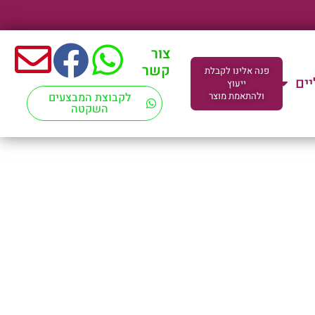
צור
קשר
פנה אלינו לקבלת
יים
ייעוץ
ולהתאמת מוצר
לקבוצת המבצעים
השקטה
ד"מ