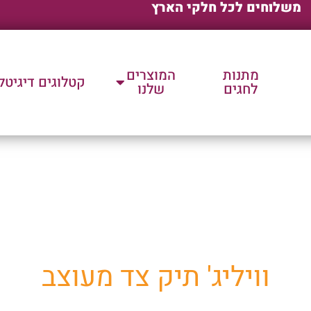
משלוחים לכל חלקי הארץ
מתנות
המוצרים
קטלוגים דיגיטל
לחגים
שלנו
ת שלנו למוצרי פרסום וק
וויליג' תיק צד מעוצב