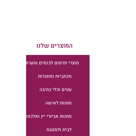
המוצרים שלנו
מוצרי פרסום לכנסים ותערוכות
מכתביות ומחברות
עטים וכלי כתיבה
מתנות לאישה
מתנות אביזרי יין ואלכוהול
לבית ולמטבח