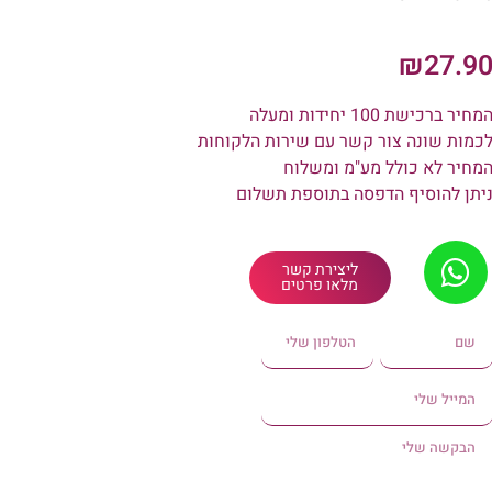
₪
27.9
מחיר ברכישת 100 יחידות ומעלה
כמות שונה צור קשר עם שירות הלקוחות
מחיר לא כולל מע"מ ומשלוח
יתן להוסיף הדפסה בתוספת תשלום
ליצירת קשר
מלאו פרטים