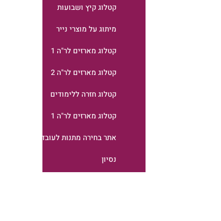
קטלוג קיץ ושבועות
מיתוג על מוצרי נייר
קטלוג מארזים לר"ה 1
קטלוג מארזים לר"ה 2
קטלוג חזרה ללימודים
קטלוג מארזים לר"ה 1
אתר בחירה מתנות לעובדים
נסיון