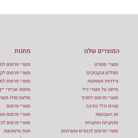
המוצרים שלנו
מתנות
מוצרי ספורט
מוצרי פרסום לחו
ספלים ובקבוקים
מוצרי פרסום לקי
צידניות ממותגות
מוצרי פרסום למ
מיתוג על מוצרי נייר
מתנות אביזרי יין
מוצרי פרסום לחורף
חולצת פולו מוצר
עטים וכלי כתיבה
מוצרי פרסום
חג השבועות
מוצרי פרסום ומת
מכתביות ומחברות
מוצרי פרסום לכ
מוצרי פרסום לכנסים ותערוכות
חנות סיטונאות