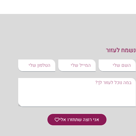
נשמח לעזור
אני רוצה שתחזרו אלי