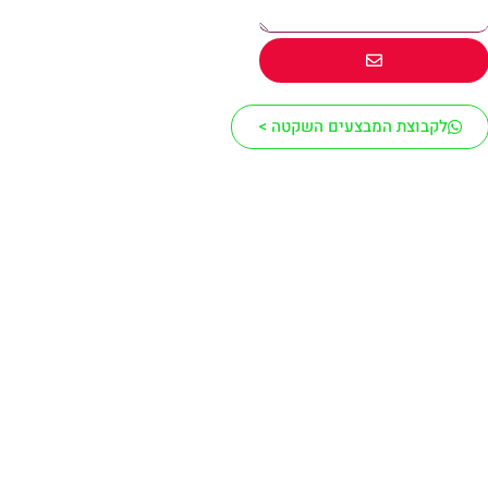
לקבוצת המבצעים השקטה >