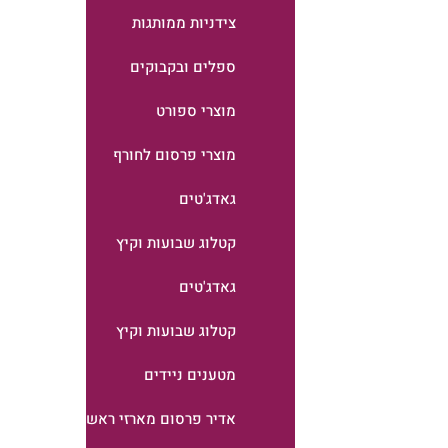
צידניות ממותגות
ספלים ובקבוקים
מוצרי ספורט
מוצרי פרסום לחורף
גאדג'טים
קטלוג שבועות וקיץ
גאדג'טים
קטלוג שבועות וקיץ
מטענים ניידים
אדיר פרסום מארזי ראש השנה