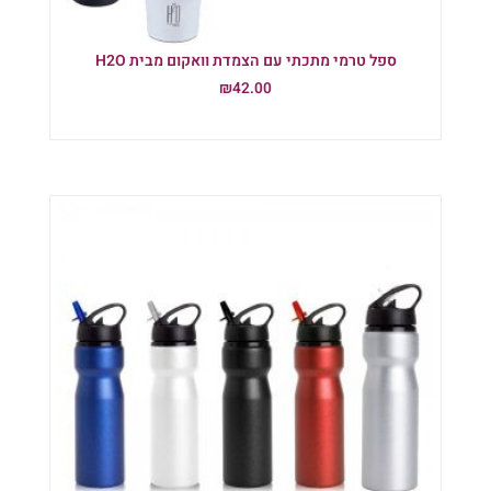
ספל טרמי מתכתי עם הצמדת וואקום מבית H2O
₪
42.00
הוספה לסל