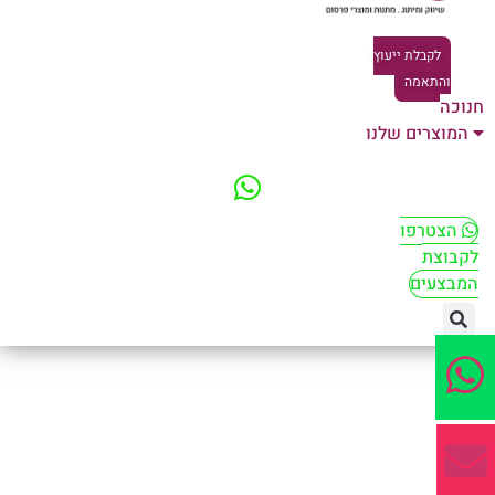
לקבלת ייעוץ
והתאמה
וכה
המוצרים שלנו
הצטרפו
קבוצת
מבצעים