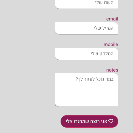
email
mobile
notes
אני רוצה שתחזרו אלי