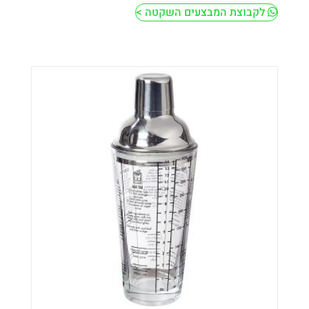
לקבוצת המבצעים השקטה >