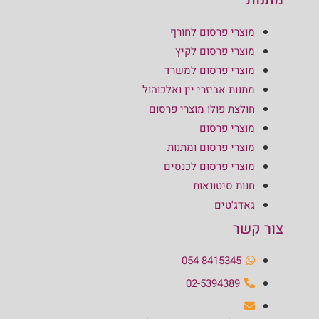
מוצרי פרסום לחורף
מוצרי פרסום לקיץ
מוצרי פרסום למשרד
מתנות אביזרי יין ואלכוהול
חולצת פולו מוצרי פרסום
מוצרי פרסום
מוצרי פרסום ומתנות
מוצרי פרסום לכנסים
חנות סיטונאות
גאדג'טים
צור קשר
054-8415345
02-5394389