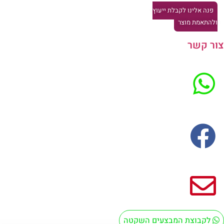
פנה אלינו לקבלת ייעוץ
להתאמת מוצר
ר קשר
לקבוצת המבצעים השקטה