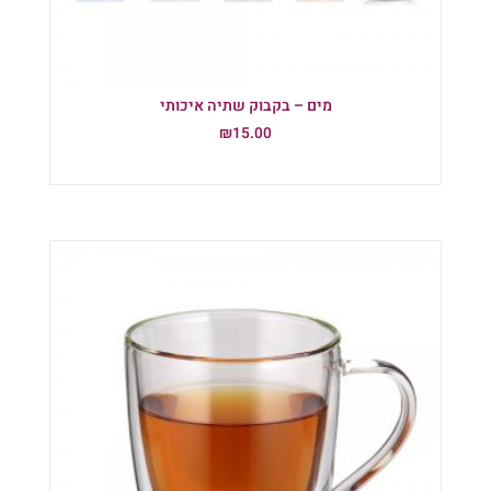
מים – בקבוק שתיה איכותי
₪
15.00
הוספה לסל