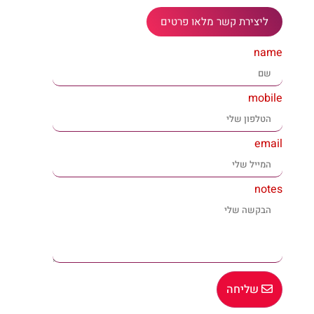
ליצירת קשר מלאו פרטים
name
mobile
email
notes
שליחה