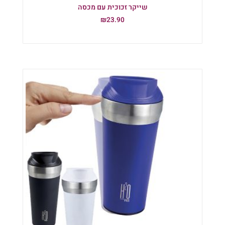
שייקר זכוכית עם מכסה
₪
23.90
הוספה לסל