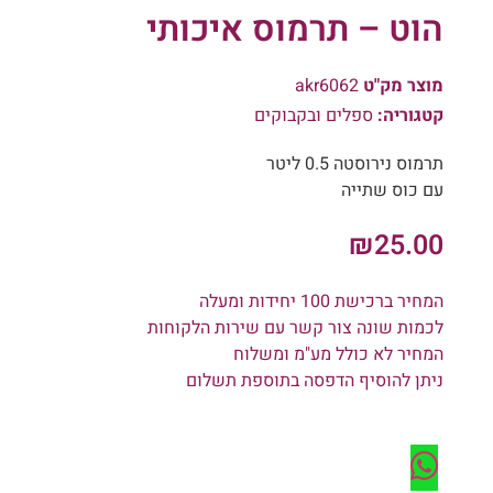
הוט – תרמוס איכותי
מוצר מק"ט
akr6062
קטגוריה:
ספלים ובקבוקים
תרמוס נירוסטה 0.5 ליטר
עם כוס שתייה
₪
25.00
המחיר ברכישת 100 יחידות ומעלה
לכמות שונה צור קשר עם שירות הלקוחות
המחיר לא כולל מע"מ ומשלוח
ניתן להוסיף הדפסה בתוספת תשלום