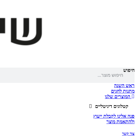
חיפוש
ראש השנה
מתנות לחגים
המוצרים שלנו
קטלוגים דיגיטליים
פנה אלינו לקבלת ייעוץ
ולהתאמת מוצר
צור קשר