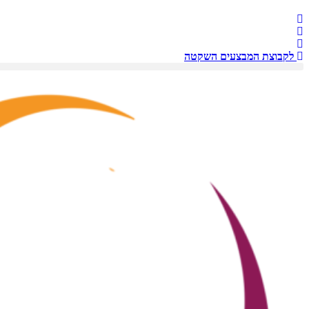
לקבוצת המבצעים השקטה