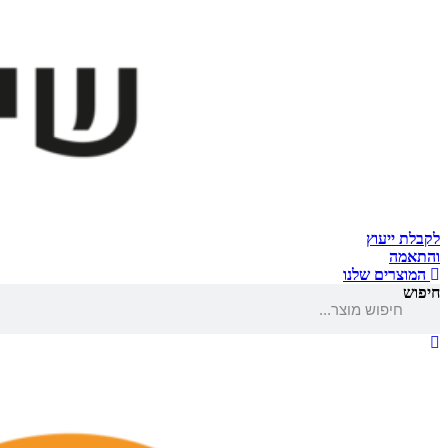
לקבלת ייעוץ
והתאמה
המוצרים שלנו
חיפוש