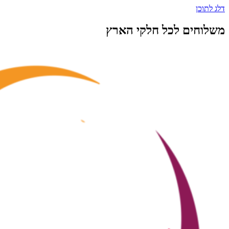
דלג לתוכן
משלוחים לכל חלקי הארץ