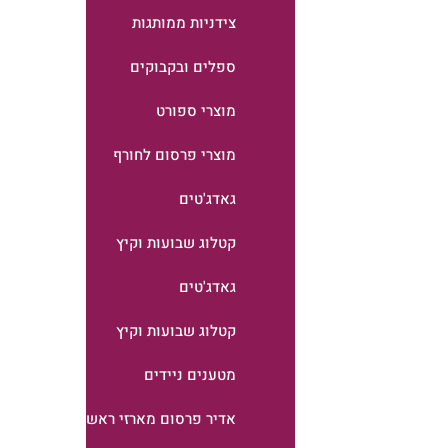
צידניות ממותגות
ספלים ובקבוקים
מוצרי ספורט
מוצרי פרסום לחורף
גאדג'טים
קטלוג שבועות וקיץ
גאדג'טים
קטלוג שבועות וקיץ
מטענים ניידים
אדיר פרסום מארזי ראש השנה