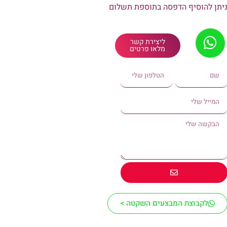
יתן להוסיף הדפסה בתוספת תשלום
ליצירת קשר
מלאו פרטים
לקבוצת המבצעים השקטה >