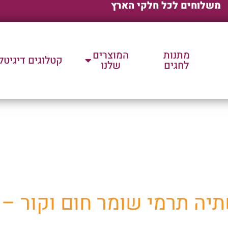
משלוחים לכל חלקי הארץ
מתנות
המוצרים
קטלוגים דיגיטל
לחגים
שלנו
ת שלנו למוצרי פרסום וק
יה תרמי שומר חום וקור – 