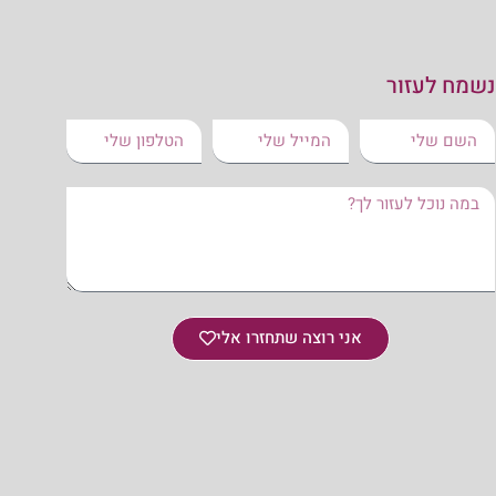
נשמח לעזור
אני רוצה שתחזרו אלי