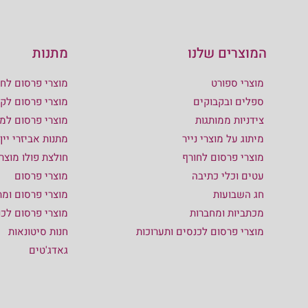
המוצרים שלנו
מתנות
מוצרי ספורט
מוצרי פרסום לחו
ספלים ובקבוקים
מוצרי פרסום לקי
צידניות ממותגות
מוצרי פרסום למ
מיתוג על מוצרי נייר
מתנות אביזרי יין
מוצרי פרסום לחורף
חולצת פולו מוצר
עטים וכלי כתיבה
מוצרי פרסום
חג השבועות
מוצרי פרסום ומת
מכתביות ומחברות
מוצרי פרסום לכ
מוצרי פרסום לכנסים ותערוכות
חנות סיטונאות
גאדג'טים