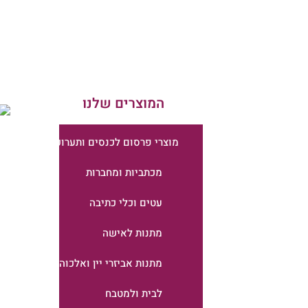
המוצרים שלנו
מוצרי פרסום לכנסים ותערוכות
מכתביות ומחברות
עטים וכלי כתיבה
מתנות לאישה
מתנות אביזרי יין ואלכוהול
לבית ולמטבח