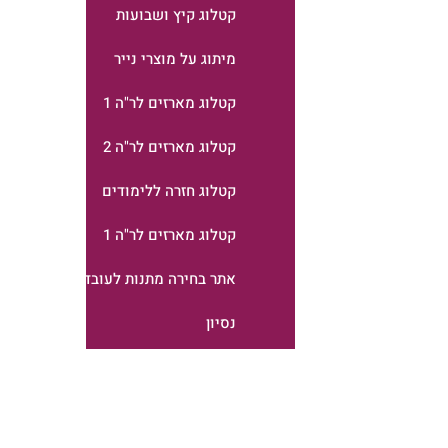
קטלוג קיץ ושבועות
מיתוג על מוצרי נייר
קטלוג מארזים לר"ה 1
קטלוג מארזים לר"ה 2
קטלוג חזרה ללימודים
קטלוג מארזים לר"ה 1
אתר בחירה מתנות לעובדים
נסיון