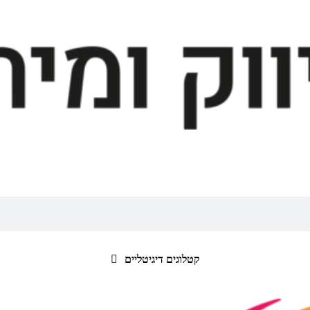
קטלוגים דיגיטליים