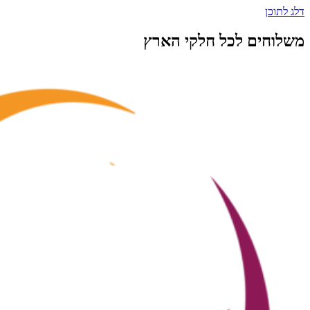
דלג לתוכן
משלוחים לכל חלקי הארץ