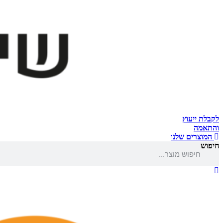
לקבלת ייעוץ
והתאמה
המוצרים שלנו
חיפוש