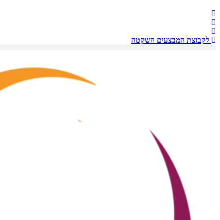
לקבוצת המבצעים השקטה