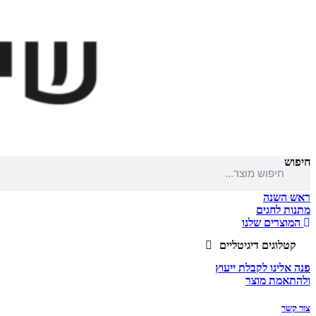
חיפוש
ראש השנה
מתנות לחגים
המוצרים שלנו
קטלוגים דיגיטליים
פנה אלינו לקבלת ייעוץ
ולהתאמת מוצר
צור קשר