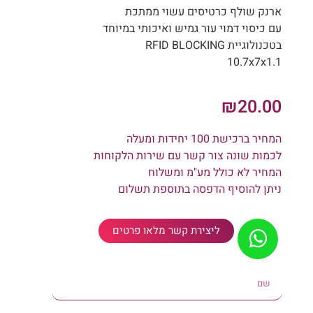
ארנק שולף כרטיסים עשוי ממתכת
עם כיסוי דמוי עור גמיש ואיכותי במיוחד
בטכנולוגיית RFID BLOCKING
10.7x7x1.1
₪
20.00
המחיר ברכישת 100 יחידות ומעלה
לכמות שונה צור קשר עם שירות הלקוחות
המחיר לא כולל מע"מ ומשלוח
ניתן להוסיף הדפסה בתוספת תשלום
ליצירת קשר מלאו פרטים