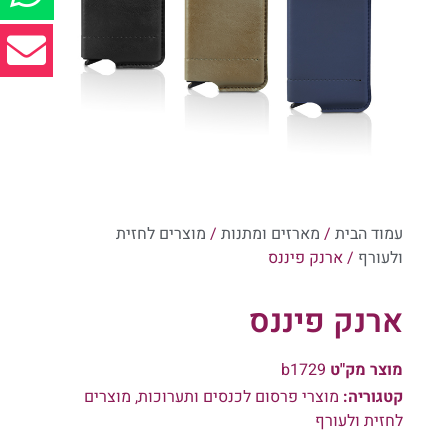
עמוד הבית
/
מארזים ומתנות
/
מוצרים לחזית
ולעורף
/ ארנק פיננס
ארנק פיננס
מוצר מק"ט
b1729
קטגוריה:
מוצרי פרסום לכנסים ותערוכות
,
מוצרים
לחזית ולעורף