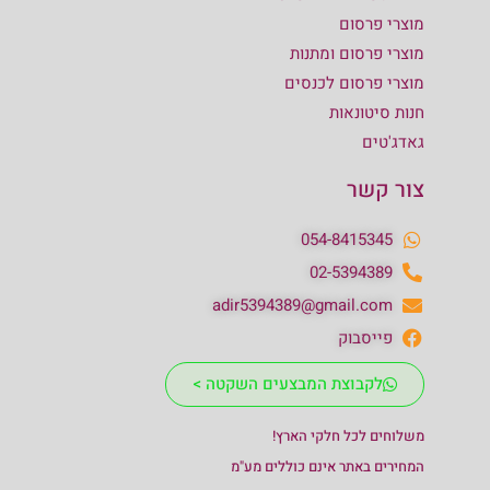
מוצרי פרסום
מוצרי פרסום ומתנות
מוצרי פרסום לכנסים
חנות סיטונאות
גאדג'טים
צור קשר
054-8415345
02-5394389
adir5394389@gmail.com
פייסבוק
לקבוצת המבצעים השקטה >
משלוחים לכל חלקי הארץ!
המחירים באתר אינם כוללים מע"מ