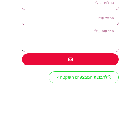
לקבוצת המבצעים השקטה >