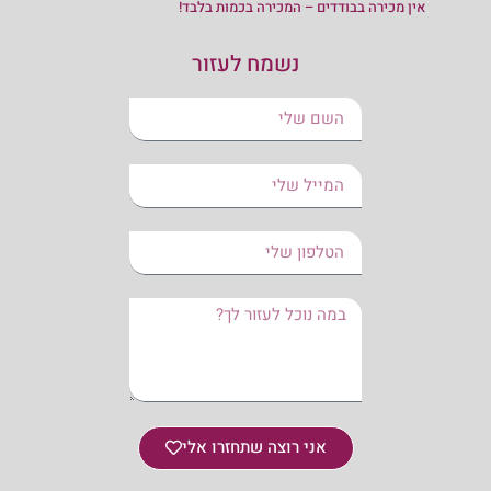
אין מכירה בבודדים – המכירה בכמות בלבד!
נשמח לעזור
אני רוצה שתחזרו אלי