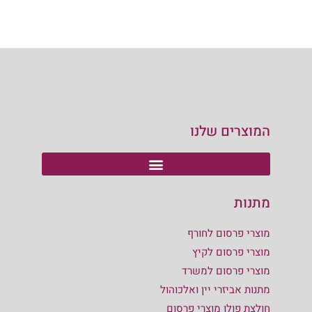
המוצרים שלנו
מתנות
מוצרי פרסום לחורף
מוצרי פרסום לקיץ
מוצרי פרסום למשרד
מתנות אביזרי יין ואלכוהול
חולצת פולו מוצרי פרסום