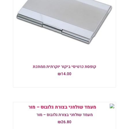
קופסת כרטיסי ביקור יוקרתית ממתכת
₪
14.00
הוספה לסל
מעמד שולחני בצורת גלובוס – מור
₪
26.80