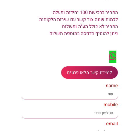
המחיר ברכישת 100 יחידות ומעלה
לכמות שונה צור קשר עם שירות הלקוחות
המחיר לא כולל מע"מ ומשלוח
ניתן להוסיף הדפסה בתוספת תשלום
ליצירת קשר מלאו פרטים
name
mobile
email