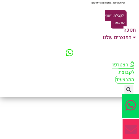
לקבלת ייעוץ
והתאמה
וכה
המוצרים שלנו
הצטרפו
קבוצת
מבצעים