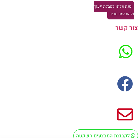
פנה אלינו לקבלת ייעוץ
להתאמת מוצר
ר קשר
לקבוצת המבצעים השקטה