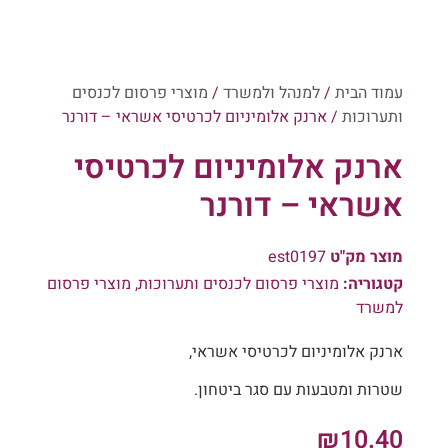
עמוד הבית
/
למנהל ולמשרד
/
מוצרי פרסום לכנסים
ותערוכות
/ ארנק אלומיניום לכרטיסי אשראי – דורנר
ארנק אלומיניום לכרטיסי
אשראי – דורנר
מוצר מק"ט
est0197
קטגוריה:
מוצרי פרסום לכנסים ותערוכות
,
מוצרי פרסום
למשרד
ארנק אלומיניום לכרטיסי אשראי,
שטרות ומטבעות עם סגר ביטחון.
₪
10.40