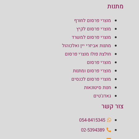
מתנות
מוצרי פרסום לחורף
מוצרי פרסום לקיץ
מוצרי פרסום למשרד
מתנות אביזרי יין ואלכוהול
חולצת פולו מוצרי פרסום
מוצרי פרסום
מוצרי פרסום ומתנות
מוצרי פרסום לכנסים
חנות סיטונאות
גאדג'טים
צור קשר
054-8415345
02-5394389