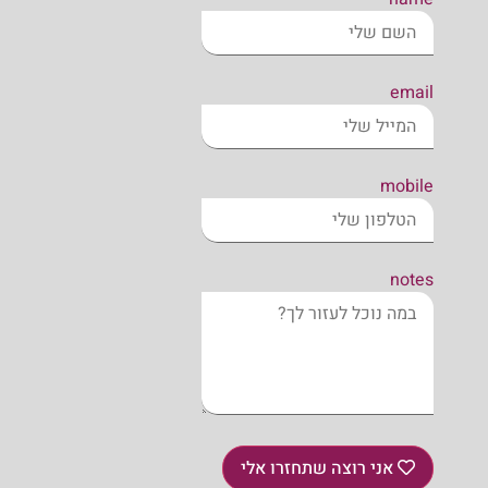
email
mobile
notes
אני רוצה שתחזרו אלי