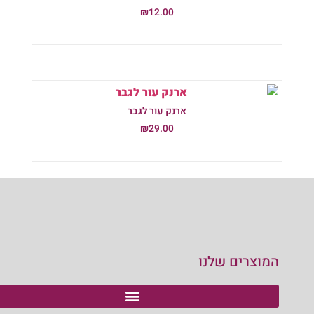
₪
12.00
הוספה לסל
ארנק עור לגבר
₪
29.00
הוספה לסל
המוצרים שלנו