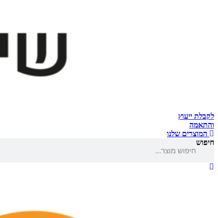
לקבלת ייעוץ
והתאמה
המוצרים שלנו
חיפוש