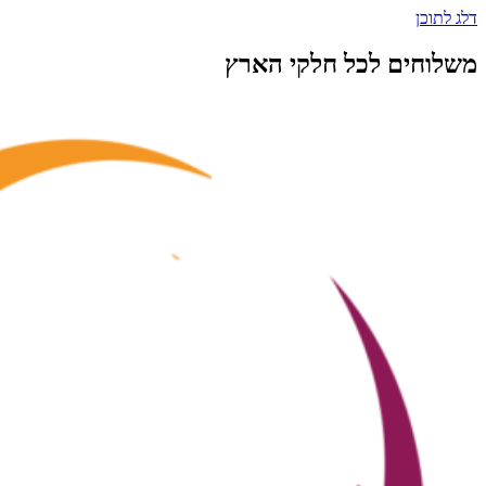
דלג לתוכן
משלוחים לכל חלקי הארץ