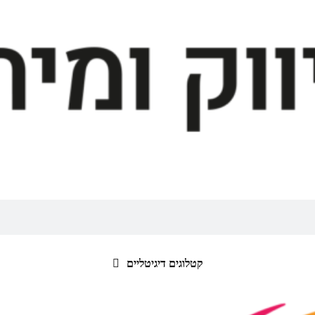
קטלוגים דיגיטליים