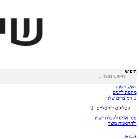
חיפוש
ראש השנה
מתנות לחגים
המוצרים שלנו
קטלוגים דיגיטליים
פנה אלינו לקבלת ייעוץ
ולהתאמת מוצר
צור קשר