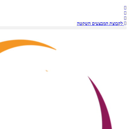
לקבוצת המבצעים השקטה