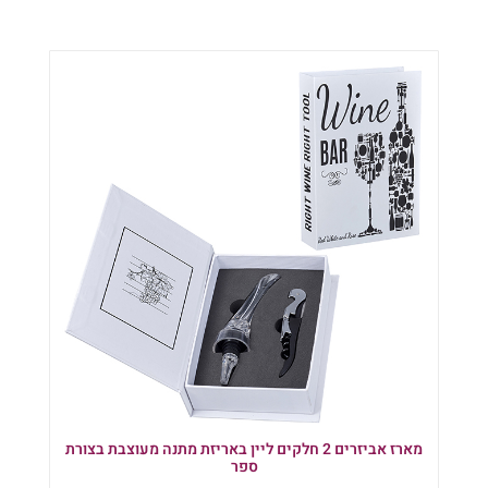
מארז אביזרים 2 חלקים ליין באריזת מתנה מעוצבת בצורת
ספר