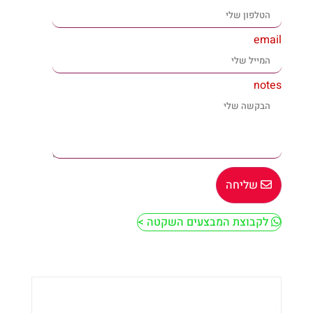
email
notes
שליחה
לקבוצת המבצעים השקטה >