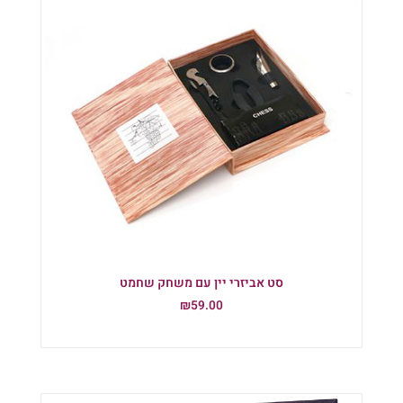
סט אביזרי יין עם משחק שחמט
₪
59.00
הוספה לסל