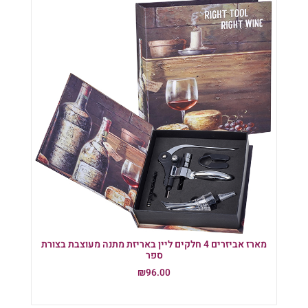
מארז אביזרים 4 חלקים ליין באריזת מתנה מעוצבת בצורת
ספר
₪
96.00
הוספה לסל