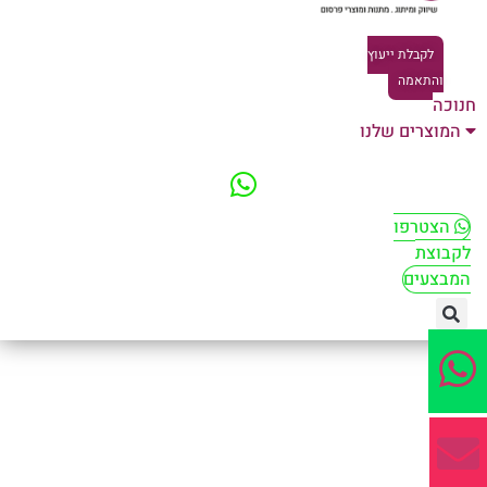
לקבלת ייעוץ
והתאמה
וכה
המוצרים שלנו
הצטרפו
קבוצת
מבצעים