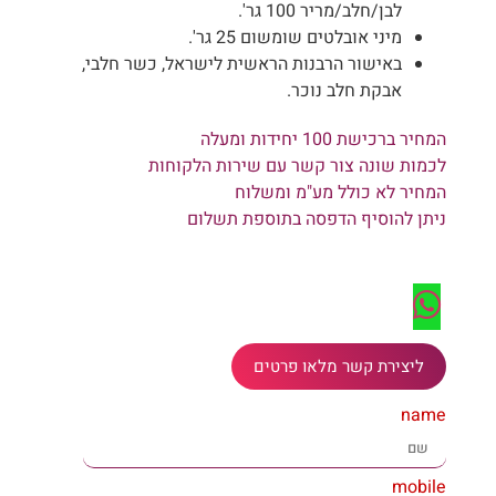
לבן/חלב/מריר 100 גר'.
מיני אובלטים שומשום 25 גר'.
באישור הרבנות הראשית לישראל, כשר חלבי,
אבקת חלב נוכר.
המחיר ברכישת 100 יחידות ומעלה
לכמות שונה צור קשר עם שירות הלקוחות
המחיר לא כולל מע"מ ומשלוח
ניתן להוסיף הדפסה בתוספת תשלום
ליצירת קשר מלאו פרטים
name
mobile