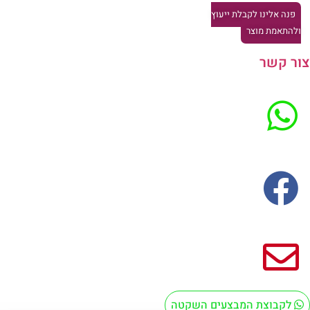
פנה אלינו לקבלת ייעוץ
להתאמת מוצר
ר קשר
לקבוצת המבצעים השקטה