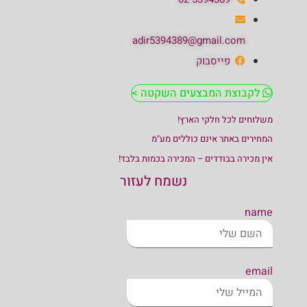
adir5394389@gmail.com
פייסבוק
לקבוצת המבצעים השקטה >
משלוחים לכל חלקי הארץ!
המחירים באתר אינם כוללים מע"מ
אין מכירה בבודדים – המכירה בכמות בלבד!
נשמח לעזור
name
email