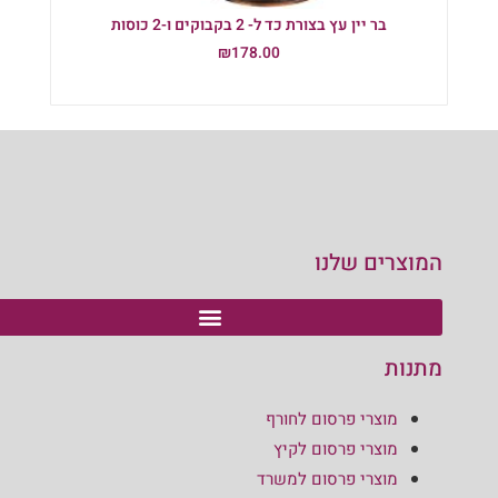
בר יין עץ בצורת כד ל- 2 בקבוקים ו-2 כוסות
₪
178.00
הוספה לסל
המוצרים שלנו
מתנות
מוצרי פרסום לחורף
מוצרי פרסום לקיץ
מוצרי פרסום למשרד