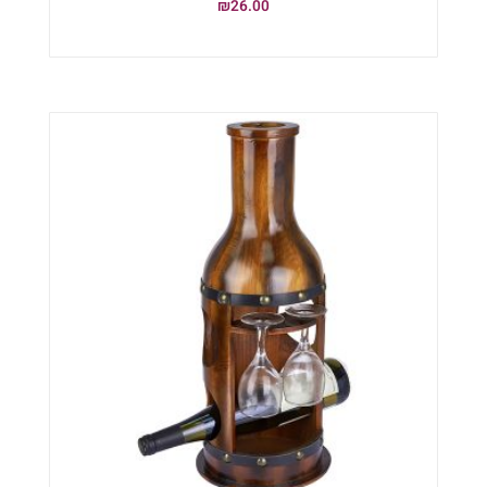
₪
26.00
הוספה לסל