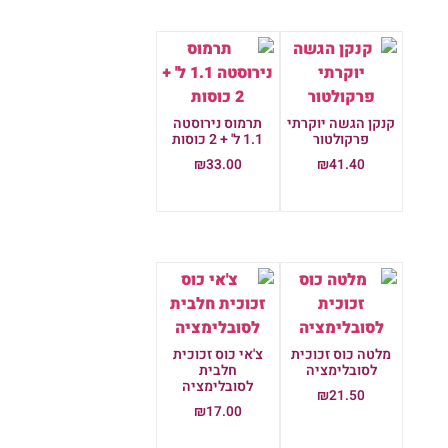
קנקן הגשה יוקרתי
תרמוס נירוסטה
פרקולטור
1.1 ל' + 2 כוסות
₪
33.00
₪
41.40
הוספה לסל
הוספה לסל
מלטה כוס זכוכית
צ'אי כוס זכוכית
לסובלימציה
חלבית
לסובלימציה
₪
21.50
₪
17.00
הוספה לסל
הוספה לסל