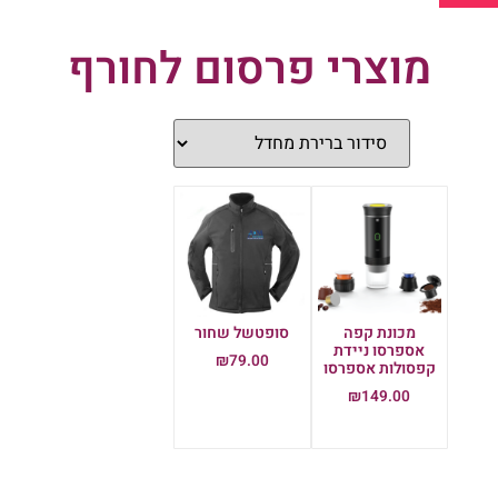
מוצרי פרסום לחורף
מכונת קפה
סופטשל שחור
אספרסו ניידת
₪
79.00
קפסולות אספרסו
הוספה לסל
₪
149.00
הוספה לסל