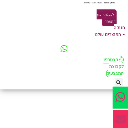
לקבלת ייעוץ
והתאמה
וכה
המוצרים שלנו
הצטרפו
קבוצת
מבצעים