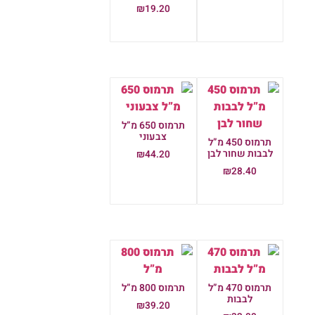
הוספה לסל
₪
19.20
הוספה לסל
תרמוס 650 מ”ל
צבעוני
תרמוס 450 מ”ל
לבבות שחור לבן
₪
44.20
₪
28.40
הוספה לסל
הוספה לסל
תרמוס 470 מ”ל
תרמוס 800 מ”ל
לבבות
₪
39.20