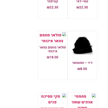
טאי-דאי
קטיפתי
₪
22.30
₪
22.30
הוספה לסל
הוספה לסל
פולאר מחמם צוואר
איכותי
₪
18.00
דיר – חמצוואר
הוספה לסל
₪
8.00
הוספה לסל