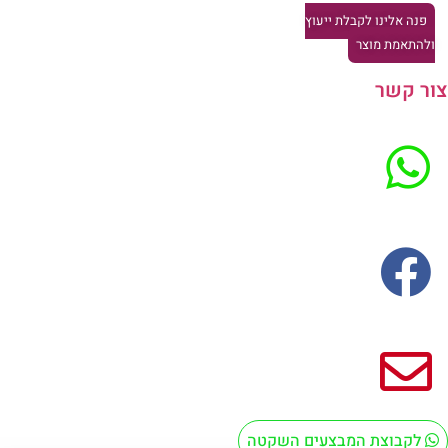
פנה אלינו לקבלת ייעוץ
להתאמת מוצר
ר קשר
לקבוצת המבצעים השקטה