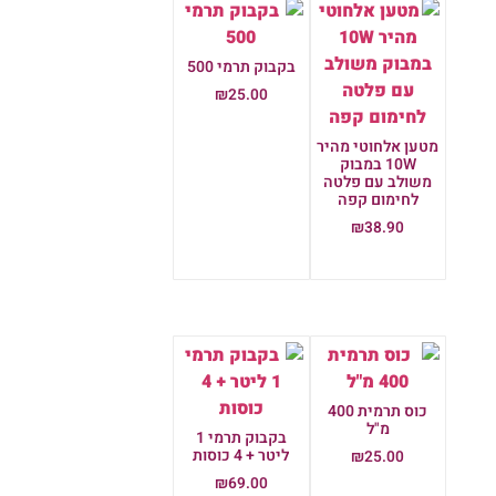
בקבוק תרמי 500
₪
25.00
הוספה לסל
מטען אלחוטי מהיר
10W במבוק
משולב עם פלטה
לחימום קפה
₪
38.90
הוספה לסל
כוס תרמית 400
מ"ל
בקבוק תרמי 1
ליטר + 4 כוסות
₪
25.00
₪
69.00
הוספה לסל