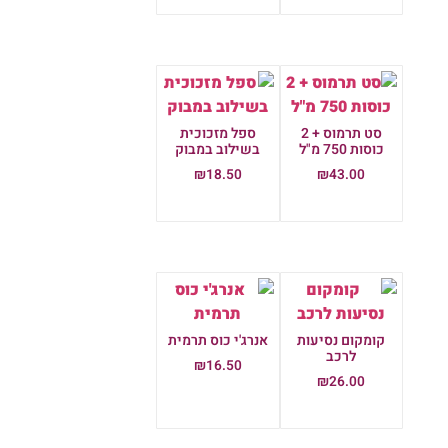
סט תרמוס + 2
ספל מזכוכית
כוסות 750 מ"ל
בשילוב במבוק
₪
18.50
₪
43.00
הוספה לסל
הוספה לסל
קומקום נסיעות
אנרג'י כוס תרמית
לרכב
₪
16.50
₪
26.00
הוספה לסל
הוספה לסל