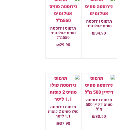
תרמוס נירוסטה
סוויס אטלנטים
תרמוס נירוסטה
סוויס אטלנטיס
₪
34.90
550מ"ל
הוספה לסל
₪
29.90
הוספה לסל
תרמוס נירוסטה
סוויס דיזיין 500
תרמוס נירוסטה
מ"ל
פולו סוויס 2 כוסות
1.1 ליטר
₪
30.50
₪
37.90
הוספה לסל