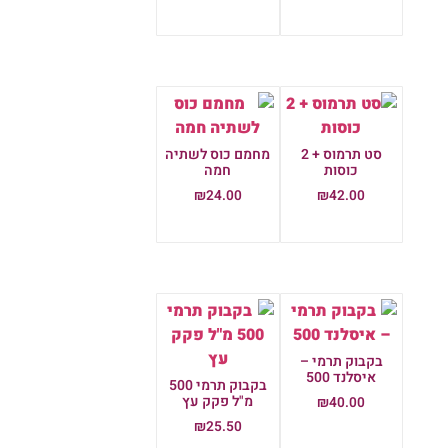
הוספה לסל
סט תרמוס + 2
מחמם כוס לשתיה
כוסות
חמה
₪
24.00
₪
42.00
הוספה לסל
הוספה לסל
בקבוק תרמי –
איסלנד 500
בקבוק תרמי 500
מ"ל פקק עץ
₪
40.00
₪
25.50
הוספה לסל