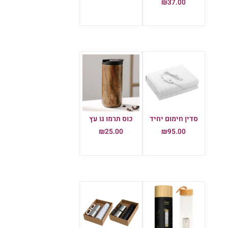
₪
37.00
הוספה לסל
הוספה לסל
סדין חימום יחיד
כוס תרמו גו עץ
₪
25.00
₪
95.00
הוספה לסל
הוספה לסל