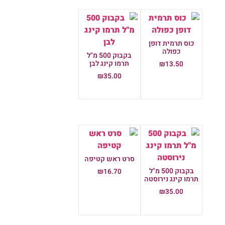
כוס תרמית דופן
כפולה
בקבוק 500 מ"ל
תרמו קינג לבן
₪
13.50
₪
35.00
הוספה לסל
הוספה לסל
סרט ראש קטיפה
בקבוק 500 מ"ל
₪
16.70
תרמו קינג נירוסטה
הוספה לסל
₪
35.00
הוספה לסל