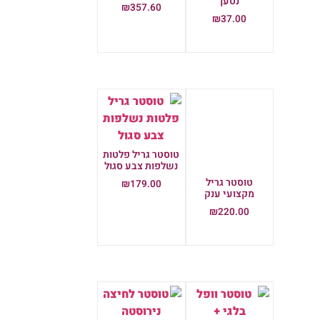
₪
357.60
₪
37.00
הוספה לסל
הוספה לסל
טוסטר גריל פלטות
נשלפות צבע סגול
טוסטר גריל
₪
179.00
מקצועי ענק
הוספה לסל
₪
220.00
הוספה לסל