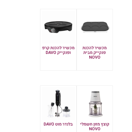
מכשיר להכנת
מכשיר להכנת קרפ
פנקייק מבית
ופנקייק DAVO
NOVO
מידע נוסף
מידע נוסף
קוצץ מזון חשמלי
בלנדר מוט DAVO
NOVO