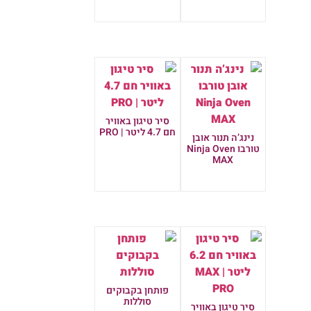
מידע נוסף
סיר טיגון באוויר
חם 4.7 ליטר | PRO
נינג’ה תנור אובן
טורבו Ninja Oven
מידע נוסף
MAX
מידע נוסף
פותחן בקבוקים
סוללות
סיר טיגון באוויר