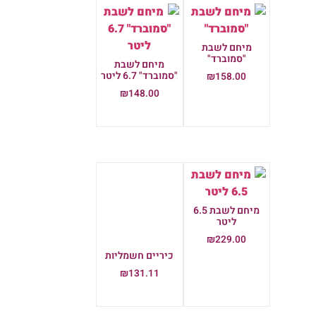
מיחם לשבת
"סמוברד"
מיחם לשבת
"סמוברד" 6.7 ליטר
₪
158.00
₪
148.00
הוספה לסל
הוספה לסל
מיחם לשבת 6.5
ליטר
₪
229.00
כיריים חשמליות
הוספה לסל
₪
131.11
הוספה לסל