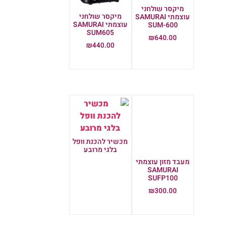
מיקסר שולחני
מיקסר שולחני
עוצמתי SAMURAI
עוצמתי SAMURAI
SUM-600
SUM605
₪
640.00
₪
440.00
הוספה לסל
הוספה לסל
מכשיר להכנת וופל
בלגי מרובע
מעבד מזון עוצמתי
מידע נוסף
SAMURAI
SUFP100
₪
300.00
הוספה לסל