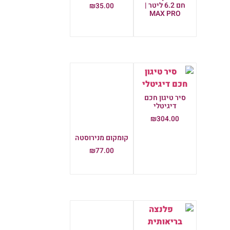
חם 6.2 ליטר |
₪
35.00
MAX PRO
הוספה לסל
מידע נוסף
סיר טיגון חכם
דיגיטלי
₪
304.00
הוספה לסל
קומקום מנירוסטה
₪
77.00
הוספה לסל