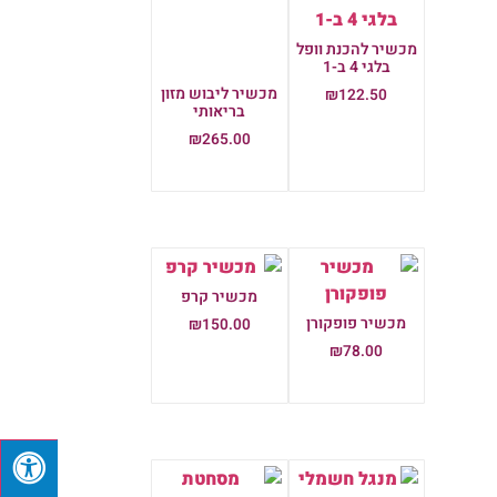
בלגי 4 ב-1
מכשיר ליבוש מזון
₪
122.50
בריאותי
הוספה לסל
₪
265.00
הוספה לסל
מכשיר קרפ
מכשיר פופקורן
₪
150.00
₪
78.00
הוספה לסל
הוספה לסל
מנגל חשמלי
מסחטת הדרים