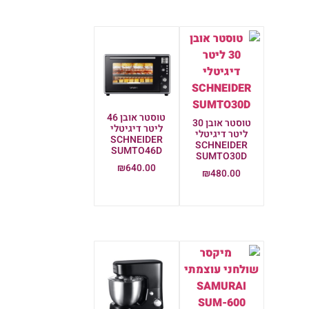
טוסטר אובן 46
טוסטר אובן 30
ליטר דיגיטלי
ליטר דיגיטלי
SCHNEIDER
SCHNEIDER
SUMTO46D
SUMTO30D
₪
640.00
₪
480.00
הוספה לסל
הוספה לסל