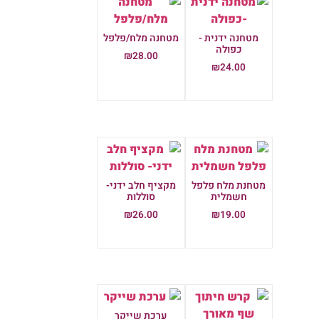
מטחנה ידנית -
מטחנה מלח/פלפל
כפולה
₪
28.00
₪
24.00
הוספה לסל
הוספה לסל
מטחנת מלח פלפל
מקציף חלב ידני-
חשמלית
סוללות
₪
26.00
₪
19.00
הוספה לסל
הוספה לסל
ערכת שייקר