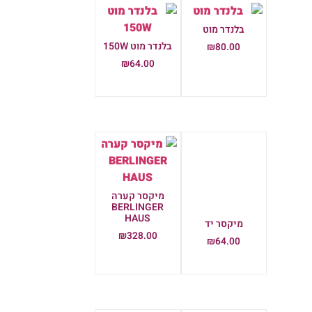
בלנדר מוט
בלנדר מוט 150W
₪
80.00
₪
64.00
הוספה לסל
הוספה לסל
מיקסר יד
₪
64.00
מיקסר קערה
הוספה לסל
BERLINGER
HAUS
₪
328.00
הוספה לסל