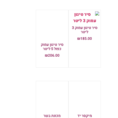
סיר טיגון עמוק 3
ליטר
סיר טיגון עמוק
כפול 5 ליטר
₪
185.00
₪
206.00
הוספה לסל
הוספה לסל
מיקסר יד
₪
68.00
הוספה לסל
מכונת בשר
מולניקס
₪
350.00