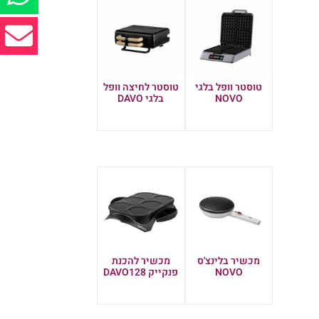
טוסטר וופל בלגי
טוסטר לחיצה וופל
NOVO
בלגי DAVO
מידע נוסף
מידע נוסף
מכשיר בלינצ'ס
מכשיר להכנת
NOVO
פנקייק DAVO128
מידע נוסף
מידע נוסף