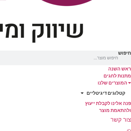
חיפוש
ראש השנה
מתנות לחגים
המוצרים שלנו
קטלוגים דיגיטליים
פנה אלינו לקבלת ייעוץ
ולהתאמת מוצר
צור קשר