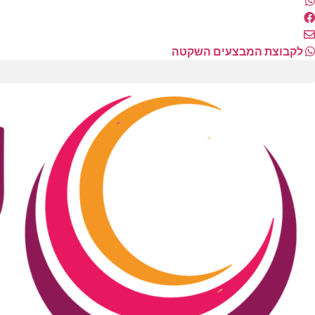
לקבוצת המבצעים השקטה