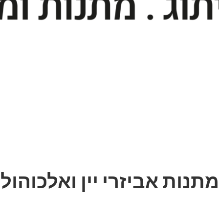
מתנות אביזרי יין ואלכוהול