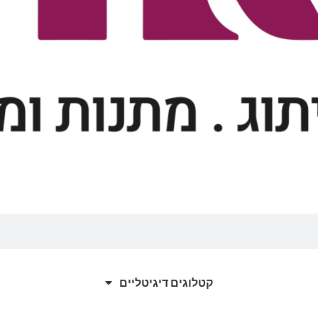
קטלוגים דיגיטליים