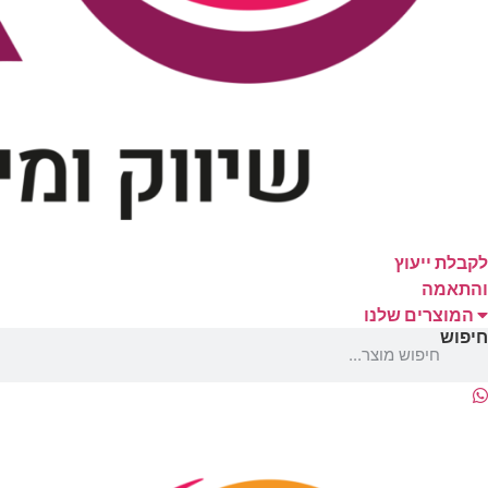
לקבלת ייעוץ
והתאמה
המוצרים שלנו
חיפוש