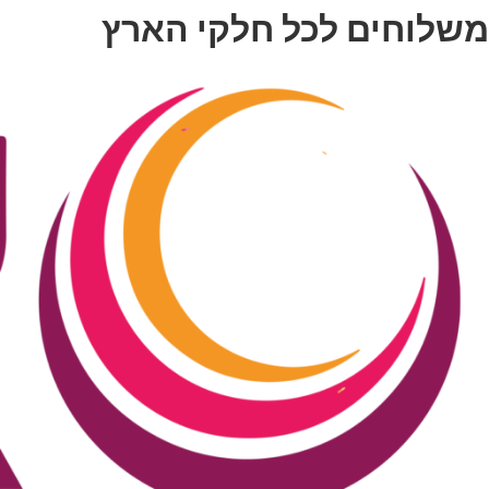
משלוחים לכל חלקי הארץ
דלג
לתוכן