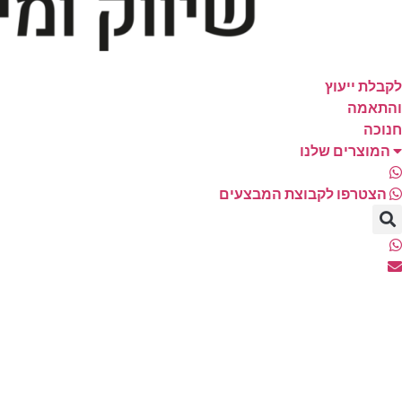
לקבלת ייעוץ
והתאמה
חנוכה
המוצרים שלנו
הצטרפו לקבוצת המבצעים