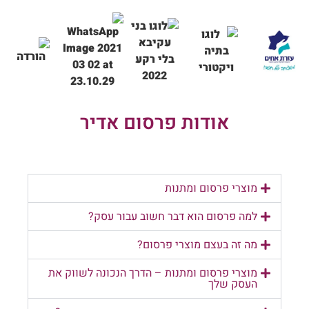
אודות פרסום אדיר
מוצרי פרסום ומתנות
למה פרסום הוא דבר חשוב עבור עסק?
מה זה בעצם מוצרי פרסום?
מוצרי פרסום ומתנות – הדרך הנכונה לשווק את
העסק שלך