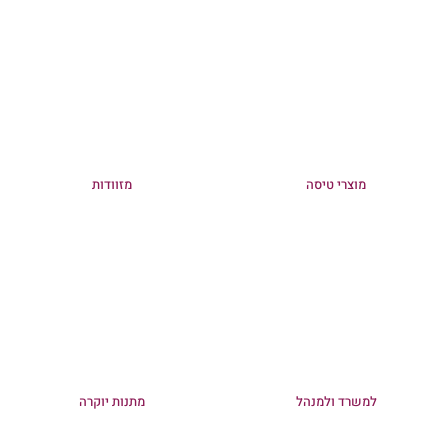
מוצרי טיסה
מזוודות
למשרד ולמנהל
מתנות יוקרה