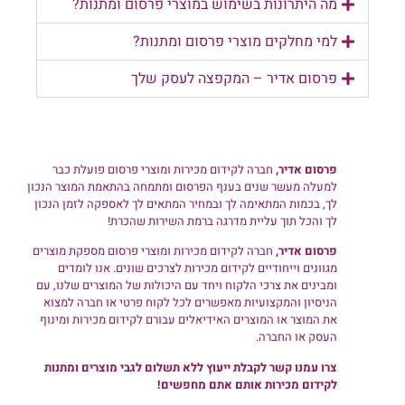
מה היתרונות בשימוש במוצרי פרסום ומתנות?
למי מחלקים מוצרי פרסום ומתנות?
פרסום אדיר – המקפצה לעסק שלך
פרסום אדיר,
חברה לקידום מכירות ומוצרי פרסום פועלת כבר
למעלה מעשר שנים בענף הפרסום ומתמחה בהתאמת המוצר הנכון
לך, בכמות המתאימה לך ובמחיר המתאים לך לאספקה לזמן הנכון
לך והכל תוך עליית מדרגה ברמת השירות שהכרת!
פרסום אדיר,
חברה לקידום מכירות ומוצרי פרסום מספקת מוצרים
מגוונים וייחודיים לקידום מכירות לצרכים שונים. אנו לומדים
ומבינים את צרכי הלקוח ויחד עם היכולות של המוצרים שלנו, עם
הניסיון והמקצועיות מאפשרים לכל לקוח פרטי או חברה למצוא
את המוצר או המוצרים האידיאלים עבורם לקידום מכירות ומינוף
העסק או החברה.
צרו עמנו קשר לקבלת ייעוץ ללא תשלום לגבי מוצרים ומתנות
לקידום מכירות אותם אתם מחפשים!