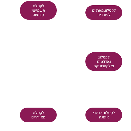
לקטלוג
לקטלוג מארזים
תשמישי
לעובדים
קדושה
לקטלוג
גאדג'טים
ואלקטרוניקה
לקטלוג אביזרי
לקטלוג
אופנה
מאווררים