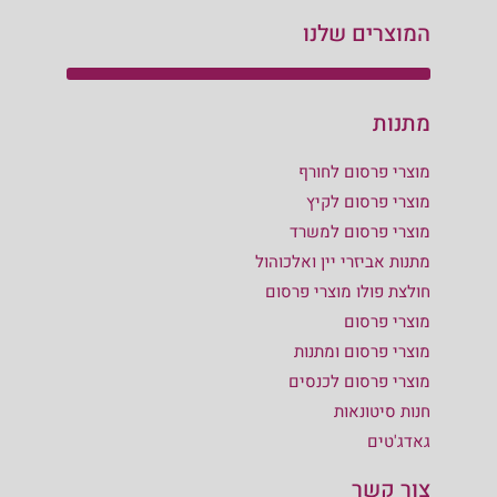
המוצרים שלנו
מתנות
מוצרי פרסום לחורף
מוצרי פרסום לקיץ
מוצרי פרסום למשרד
מתנות אביזרי יין ואלכוהול
חולצת פולו מוצרי פרסום
מוצרי פרסום
מוצרי פרסום ומתנות
מוצרי פרסום לכנסים
חנות סיטונאות
גאדג'טים
צור קשר