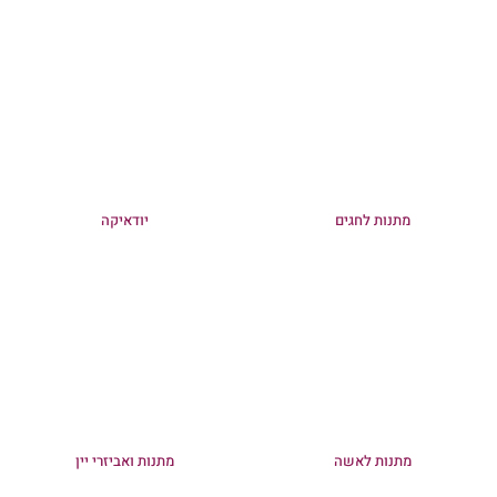
מתנות לחגים
יודאיקה
מתנות לאשה
מתנות ואביזרי יין