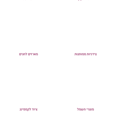
צידניות ממותגות
מארזים לחגים
מוצרי חשמל
ציוד לקמפינג