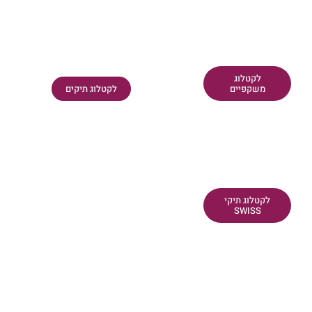
לקטלוג
משקפיים
לקטלוג תיקים
לקטלוג תיקי
SWISS