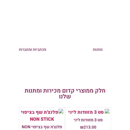
מתנות
מכתביות ומחברות
חלק ממוצרי קדום מכירות ומתנות
שלנו
סט 3 מזוודות ליני
פלנצ'ת שף בציפוי NON
₪
213.00