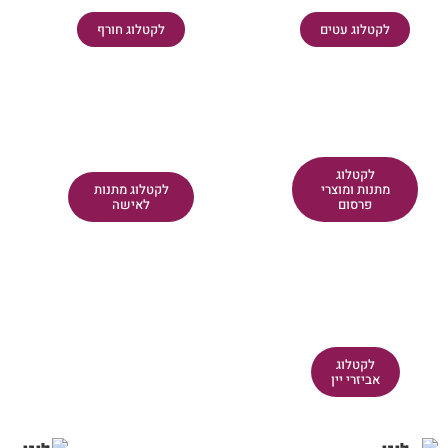
לקטלוג עטים
לקטלוג חורף
לקטלוג
מתנות ומוצרי
לקטלוג מתנות
פרסום
לאישה
לקטלוג
אביזרי יין