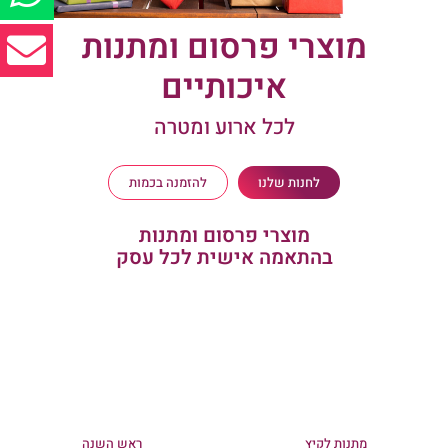
מוצרי פרסום ומתנות
איכותיים
לכל ארוע ומטרה
לחנות שלנו
להזמנה בכמות
מוצרי פרסום ומתנות
בהתאמה אישית לכל עסק
מתנות לקיץ
ראש השנה