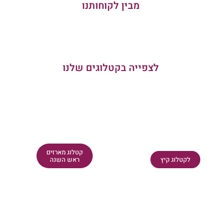
מבין לקוחותנו
לצפייה בקטלוגים שלנו
קטלוג מארזים
לקטלוג קיץ
ראש השנה