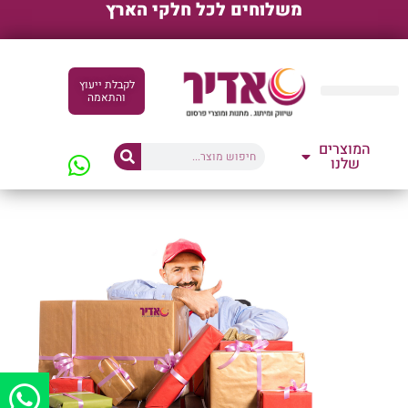
משלוחים לכל חלקי הארץ
לקבלת ייעוץ
והתאמה
קטלוגים דיגיטליים
המוצרים
שלנו